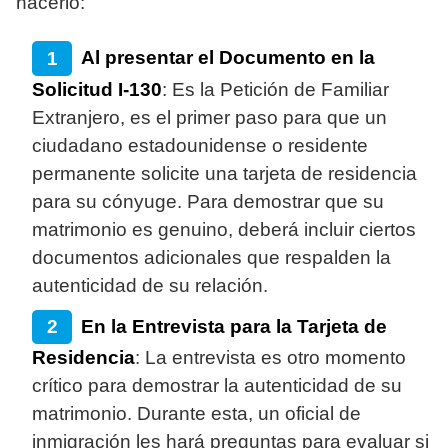
hacerlo:
Al presentar el Documento en la
Solicitud I-130
: Es la Petición de Familiar
Extranjero, es el primer paso para que un
ciudadano estadounidense o residente
permanente solicite una tarjeta de residencia
para su cónyuge. Para demostrar que su
matrimonio es genuino, deberá incluir ciertos
documentos adicionales que respalden la
autenticidad de su relación.
En la Entrevista para la Tarjeta de
Residencia
: La entrevista es otro momento
crítico para demostrar la autenticidad de su
matrimonio. Durante esta, un oficial de
inmigración les hará preguntas para evaluar si