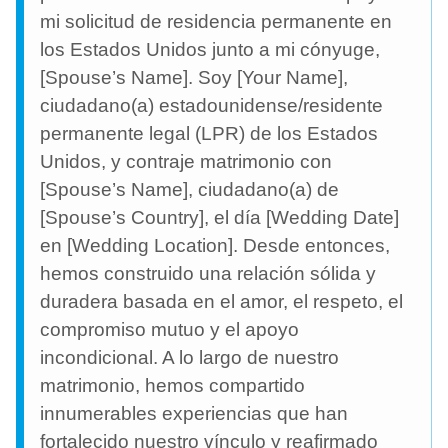
mi solicitud de residencia permanente en
los Estados Unidos junto a mi cónyuge,
[Spouse’s Name]. Soy [Your Name],
ciudadano(a) estadounidense/residente
permanente legal (LPR) de los Estados
Unidos, y contraje matrimonio con
[Spouse’s Name], ciudadano(a) de
[Spouse’s Country], el día [Wedding Date]
en [Wedding Location]. Desde entonces,
hemos construido una relación sólida y
duradera basada en el amor, el respeto, el
compromiso mutuo y el apoyo
incondicional. A lo largo de nuestro
matrimonio, hemos compartido
innumerables experiencias que han
fortalecido nuestro vínculo y reafirmado