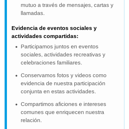
mutuo a través de mensajes, cartas y
llamadas.
Evidencia de eventos sociales y
actividades compartidas:
Participamos juntos en eventos
sociales, actividades recreativas y
celebraciones familiares.
Conservamos fotos y videos como
evidencia de nuestra participación
conjunta en estas actividades.
Compartimos aficiones e intereses
comunes que enriquecen nuestra
relación.