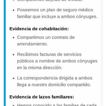
Poseemos un plan de seguro médico
familiar que incluye a ambos cónyuges.
Evidencia de cohabitación:
Compartimos un contrato de
arrendamiento.
Recibimos facturas de servicios
públicos a nombre de ambos cónyuges
en la misma dirección.
La correspondencia dirigida a ambos
llega a nuestro domicilio compartido.
Evidencia de lazos familiares:
Hemos conocido a las familias de cada