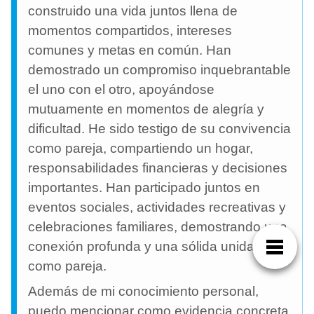
construido una vida juntos llena de
momentos compartidos, intereses
comunes y metas en común. Han
demostrado un compromiso inquebrantable
el uno con el otro, apoyándose
mutuamente en momentos de alegría y
dificultad. He sido testigo de su convivencia
como pareja, compartiendo un hogar,
responsabilidades financieras y decisiones
importantes. Han participado juntos en
eventos sociales, actividades recreativas y
celebraciones familiares, demostrando una
conexión profunda y una sólida unidad
como pareja.
Además de mi conocimiento personal,
puedo mencionar como evidencia concreta