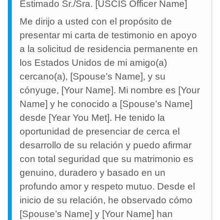
Estimado Sr./Sra. [USCIS Officer Name]
Me dirijo a usted con el propósito de
presentar mi carta de testimonio en apoyo
a la solicitud de residencia permanente en
los Estados Unidos de mi amigo(a)
cercano(a), [Spouse’s Name], y su
cónyuge, [Your Name]. Mi nombre es [Your
Name] y he conocido a [Spouse’s Name]
desde [Year You Met]. He tenido la
oportunidad de presenciar de cerca el
desarrollo de su relación y puedo afirmar
con total seguridad que su matrimonio es
genuino, duradero y basado en un
profundo amor y respeto mutuo. Desde el
inicio de su relación, he observado cómo
[Spouse’s Name] y [Your Name] han