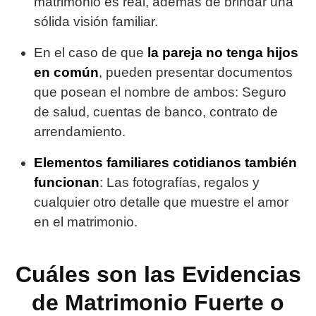
matrimonio es real, además de brindar una
sólida visión familiar.
En el caso de que
la pareja no tenga hijos
en común
, pueden presentar documentos
que posean el nombre de ambos: Seguro
de salud, cuentas de banco, contrato de
arrendamiento.
Elementos familiares cotidianos también
funcionan
: Las fotografías, regalos y
cualquier otro detalle que muestre el amor
en el matrimonio.
Cuáles son las Evidencias
de Matrimonio Fuerte o