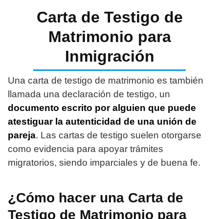
Carta de Testigo de
Matrimonio para
Inmigración
Una carta de testigo de matrimonio es también
llamada una declaración de testigo, un
documento escrito por alguien que puede
atestiguar la autenticidad de una unión de
pareja
. Las cartas de testigo suelen otorgarse
como evidencia para apoyar trámites
migratorios, siendo imparciales y de buena fe.
¿Cómo hacer una Carta de
Testigo de Matrimonio para