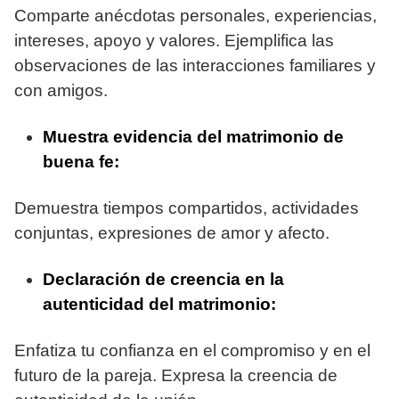
Comparte anécdotas personales, experiencias,
intereses, apoyo y valores. Ejemplifica las
observaciones de las interacciones familiares y
con amigos.
Muestra evidencia del matrimonio de
buena fe:
Demuestra tiempos compartidos, actividades
conjuntas, expresiones de amor y afecto.
Declaración de creencia en la
autenticidad del matrimonio:
Enfatiza tu confianza en el compromiso y en el
futuro de la pareja. Expresa la creencia de