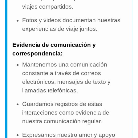
viajes compartidos.
Fotos y videos documentan nuestras
experiencias de viaje juntos.
Evidencia de comunicación y
correspondencia:
Mantenemos una comunicación
constante a través de correos
electrónicos, mensajes de texto y
llamadas telefónicas.
Guardamos registros de estas
interacciones como evidencia de
nuestra comunicación regular.
Expresamos nuestro amor y apoyo