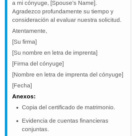
a mi cónyuge, [Spouse’s Name].
Agradezco profundamente su tiempo y
consideración al evaluar nuestra solicitud.
Atentamente,
[Su firma]
[Su nombre en letra de imprenta]
[Firma del cónyuge]
[Nombre en letra de imprenta del cónyuge]
[Fecha]
Anexos:
Copia del certificado de matrimonio.
Evidencia de cuentas financieras
conjuntas.