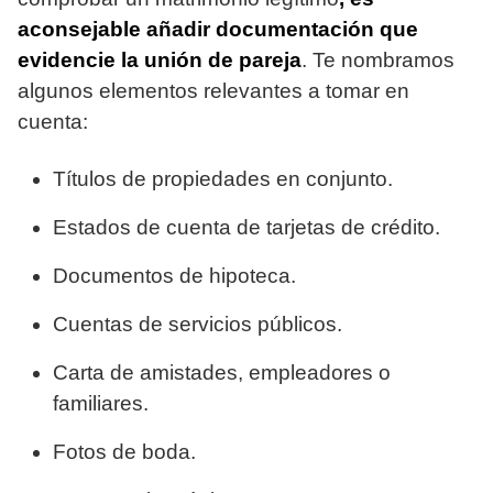
aconsejable añadir documentación que
evidencie la unión de pareja
. Te nombramos
algunos elementos relevantes a tomar en
cuenta:
Títulos de propiedades en conjunto.
Estados de cuenta de tarjetas de crédito.
Documentos de hipoteca.
Cuentas de servicios públicos.
Carta de amistades, empleadores o
familiares.
Fotos de boda.