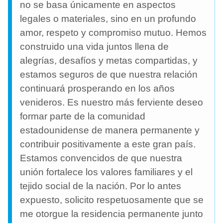
no se basa únicamente en aspectos
legales o materiales, sino en un profundo
amor, respeto y compromiso mutuo. Hemos
construido una vida juntos llena de
alegrías, desafíos y metas compartidas, y
estamos seguros de que nuestra relación
continuará prosperando en los años
venideros. Es nuestro más ferviente deseo
formar parte de la comunidad
estadounidense de manera permanente y
contribuir positivamente a este gran país.
Estamos convencidos de que nuestra
unión fortalece los valores familiares y el
tejido social de la nación. Por lo antes
expuesto, solicito respetuosamente que se
me otorgue la residencia permanente junto