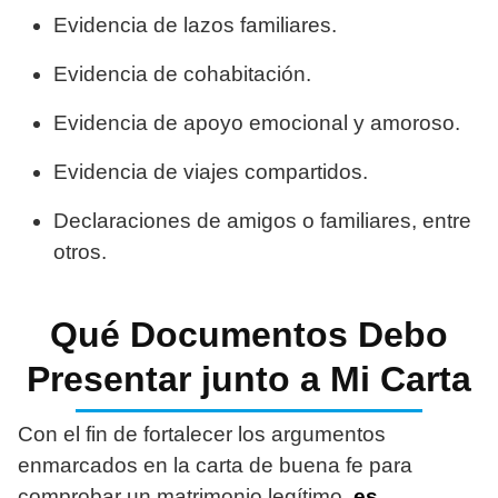
Evidencia de lazos familiares.
Evidencia de cohabitación.
Evidencia de apoyo emocional y amoroso.
Evidencia de viajes compartidos.
Declaraciones de amigos o familiares, entre
otros.
Qué Documentos Debo
Presentar junto a Mi Carta
Con el fin de fortalecer los argumentos
enmarcados en la carta de buena fe para
comprobar un matrimonio legítimo
, es