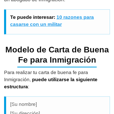
Te puede interesar:
10 razones para
casarse con un militar
Modelo de Carta de Buena
Fe para Inmigración
Para realizar tu carta de buena fe para
Inmigración,
puede utilizarse la siguiente
estructura
:
[Su nombre]
[Su dirección]