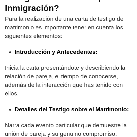
Inmigración?
Para la realización de una carta de testigo de
matrimonio es importante tener en cuenta los
siguientes elementos:
Introducción y Antecedentes:
Inicia la carta presentándote y describiendo la
relación de pareja, el tiempo de conocerse,
además de la interacción que has tenido con
ellos.
Detalles del Testigo sobre el Matrimonio:
Narra cada evento particular que demuestre la
unión de pareja y su genuino compromiso.