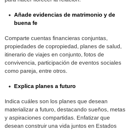
Añade evidencias de matrimonio y de
buena fe
Comparte cuentas financieras conjuntas,
propiedades de copropiedad, planes de salud,
itinerario de viajes en conjunto, fotos de
convivencia, participación de eventos sociales
como pareja, entre otros.
Explica planes a futuro
Indica cuáles son los planes que desean
materializar a futuro, destacando sueños, metas
y aspiraciones compartidas. Enfatizar que
desean construir una vida juntos en Estados