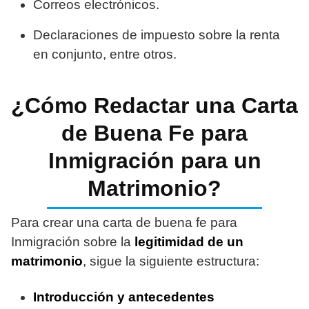
Correos electrónicos.
Declaraciones de impuesto sobre la renta
en conjunto, entre otros.
¿Cómo Redactar una Carta
de Buena Fe para
Inmigración para un
Matrimonio?
Para crear una carta de buena fe para
Inmigración sobre la
legitimidad de un
matrimonio
, sigue la siguiente estructura:
Introducción y antecedentes