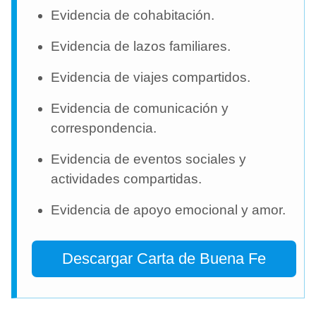
Evidencia de cohabitación.
Evidencia de lazos familiares.
Evidencia de viajes compartidos.
Evidencia de comunicación y
correspondencia.
Evidencia de eventos sociales y
actividades compartidas.
Evidencia de apoyo emocional y amor.
Descargar Carta de Buena Fe