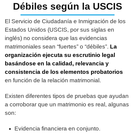
Débiles según la USCIS
El Servicio de Ciudadanía e Inmigración de los
Estados Unidos (USCIS, por sus siglas en
inglés) no considera que las evidencias
matrimoniales sean “fuertes” o “débiles”.
La
organización ejecuta su escrutinio legal
basándose en la calidad, relevancia y
consistencia de los elementos probatorios
en función de la relación matrimonial.
Existen diferentes tipos de pruebas que ayudan
a corroborar que un matrimonio es real, algunas
son:
Evidencia financiera en conjunto.