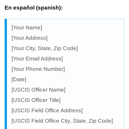
En español (spanish):
[Your Name]
[Your Address]
[Your City, State, Zip Code]
[Your Email Address]
[Your Phone Number]
[Date]
[USCIS Officer Name]
[USCIS Officer Title]
[USCIS Field Office Address]
[USCIS Field Office City, State, Zip Code]