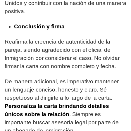
Unidos y contribuir con la nación de una manera
positiva.
Conclusión y firma
Reafirma la creencia de autenticidad de la
pareja, siendo agradecido con el oficial de
Inmigración por considerar el caso. No olvidar
firmar la carta con nombre completo y fecha.
De manera adicional, es imperativo mantener
un lenguaje conciso, honesto y claro. Sé
respetuoso al dirigirte a lo largo de la carta.
Personaliza la carta brindando detalles
únicos sobre la relación
. Siempre es
importante buscar asesoría legal por parte de
un abogado de inmigración.