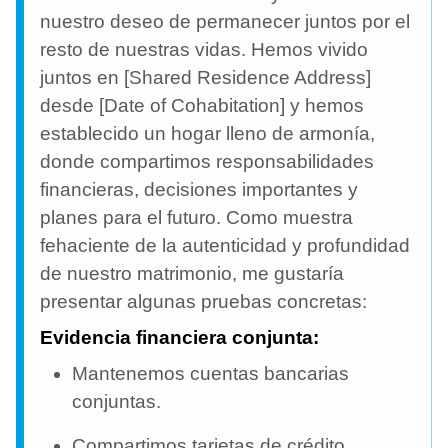
nuestro deseo de permanecer juntos por el
resto de nuestras vidas. Hemos vivido
juntos en [Shared Residence Address]
desde [Date of Cohabitation] y hemos
establecido un hogar lleno de armonía,
donde compartimos responsabilidades
financieras, decisiones importantes y
planes para el futuro. Como muestra
fehaciente de la autenticidad y profundidad
de nuestro matrimonio, me gustaría
presentar algunas pruebas concretas:
Evidencia financiera conjunta:
Mantenemos cuentas bancarias
conjuntas.
Compartimos tarjetas de crédito.