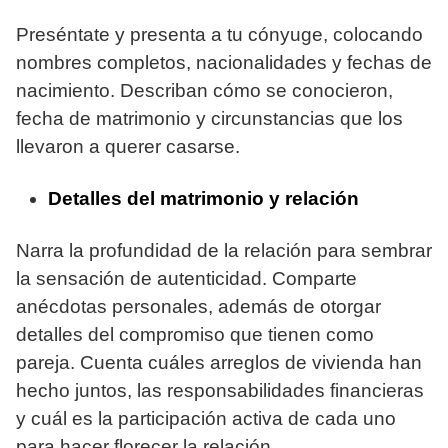
Preséntate y presenta a tu cónyuge, colocando
nombres completos, nacionalidades y fechas de
nacimiento. Describan cómo se conocieron,
fecha de matrimonio y circunstancias que los
llevaron a querer casarse.
Detalles del matrimonio y relación
Narra la profundidad de la relación para sembrar
la sensación de autenticidad. Comparte
anécdotas personales, además de otorgar
detalles del compromiso que tienen como
pareja. Cuenta cuáles arreglos de vivienda han
hecho juntos, las responsabilidades financieras
y cuál es la participación activa de cada uno
para hacer florecer la relación.