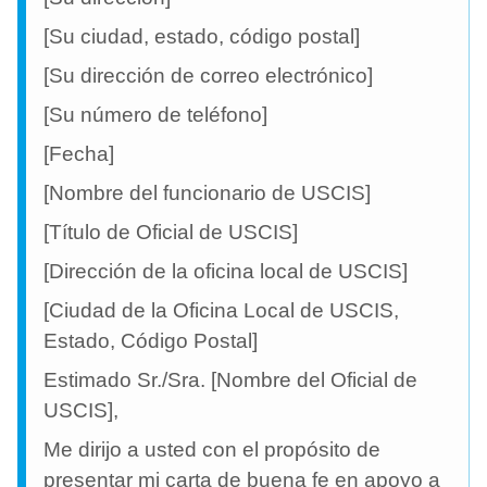
[Su ciudad, estado, código postal]
[Su dirección de correo electrónico]
[Su número de teléfono]
[Fecha]
[Nombre del funcionario de USCIS]
[Título de Oficial de USCIS]
[Dirección de la oficina local de USCIS]
[Ciudad de la Oficina Local de USCIS,
Estado, Código Postal]
Estimado Sr./Sra. [Nombre del Oficial de
USCIS],
Me dirijo a usted con el propósito de
presentar mi carta de buena fe en apoyo a