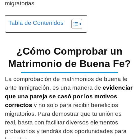
migratorias.
Tabla de Contenidos
¿Cómo Comprobar un
Matrimonio de Buena Fe?
La comprobación de matrimonios de buena fe
ante Inmigración, es una manera de
evidenciar
que una pareja se casó por los motivos
correctos
y no solo para recibir beneficios
migratorios. Para demostrar que tu unión es
real, basta con facilitar diversos elementos
probatorios y tendrás dos oportunidades para