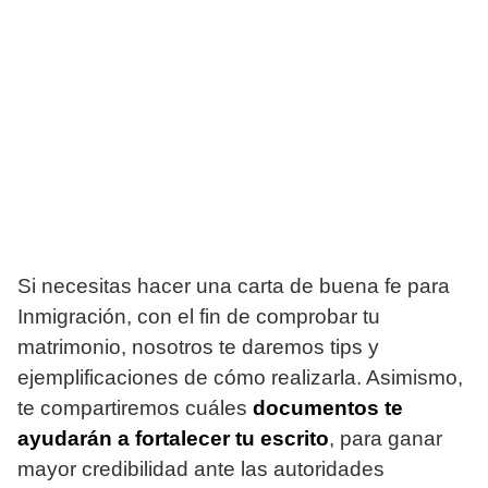
Si necesitas hacer una carta de buena fe para
Inmigración, con el fin de comprobar tu
matrimonio, nosotros te daremos tips y
ejemplificaciones de cómo realizarla. Asimismo,
te compartiremos cuáles
documentos te
ayudarán a fortalecer tu escrito
, para ganar
mayor credibilidad ante las autoridades