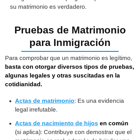
su matrimonio es verdadero.
Pruebas de Matrimonio
para Inmigración
Para comprobar que un matrimonio es legítimo,
basta con otorgar diversos tipos de pruebas,
algunas legales y otras suscitadas en la
cotidianidad.
Actas de matrimonio
: Es una evidencia
legal irrefutable.
Actas de nacimiento de hijos
en común
(si aplica): Contribuye con demostrar que el