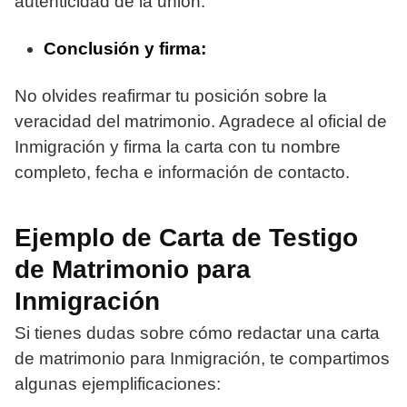
autenticidad de la unión.
Conclusión y firma:
No olvides reafirmar tu posición sobre la
veracidad del matrimonio. Agradece al oficial de
Inmigración y firma la carta con tu nombre
completo, fecha e información de contacto.
Ejemplo de Carta de Testigo
de Matrimonio para
Inmigración
Si tienes dudas sobre cómo redactar una carta
de matrimonio para Inmigración, te compartimos
algunas ejemplificaciones: