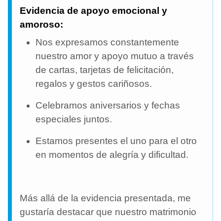
Evidencia de apoyo emocional y
amoroso:
Nos expresamos constantemente
nuestro amor y apoyo mutuo a través
de cartas, tarjetas de felicitación,
regalos y gestos cariñosos.
Celebramos aniversarios y fechas
especiales juntos.
Estamos presentes el uno para el otro
en momentos de alegría y dificultad.
Más allá de la evidencia presentada, me
gustaría destacar que nuestro matrimonio