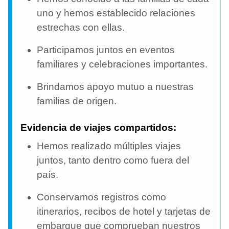
uno y hemos establecido relaciones
estrechas con ellas.
Participamos juntos en eventos
familiares y celebraciones importantes.
Brindamos apoyo mutuo a nuestras
familias de origen.
Evidencia de viajes compartidos:
Hemos realizado múltiples viajes
juntos, tanto dentro como fuera del
país.
Conservamos registros como
itinerarios, recibos de hotel y tarjetas de
embarque que comprueban nuestros