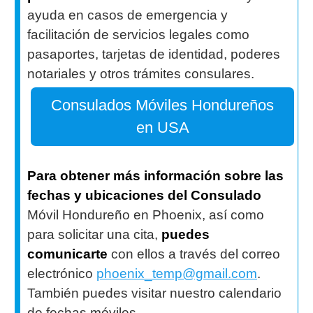
ayuda en casos de emergencia y
facilitación de servicios legales como
pasaportes, tarjetas de identidad, poderes
notariales y otros trámites consulares.
Consulados Móviles Hondureños
en USA
Para obtener más información sobre las
fechas y ubicaciones del Consulado
Móvil Hondureño en Phoenix, así como
para solicitar una cita,
puedes
comunicarte
con ellos a través del correo
electrónico
phoenix_temp@gmail.com
.
También puedes visitar nuestro calendario
de fechas móviles.