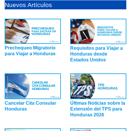
Nuevos Artículos
Prechequeo Migratorio
Requisitos para Viajar a
para Viajar a Honduras
Honduras desde
Estados Unidos
Cancelar Cita Consular
Últimas Noticias sobre la
Honduras
Extensión del TPS para
Honduras 2026