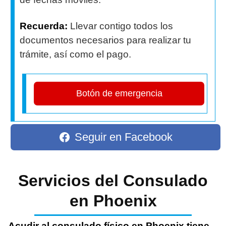
Recuerda:
Llevar contigo todos los
documentos necesarios para realizar tu
trámite, así como el pago.
Botón de emergencia
Seguir en Facebook
Servicios del Consulado
en Phoenix
Acudir al consulado físico en Phoenix tiene