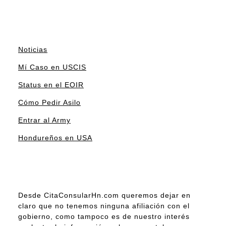
Noticias
Mí Caso en USCIS
Status en el EOIR
Cómo Pedir Asilo
Entrar al Army
Hondureños en USA
Desde CitaConsularHn.com queremos dejar en
claro que no tenemos ninguna afiliación con el
gobierno, como tampoco es de nuestro interés