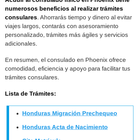
numerosos beneficios al realizar trámites
consulares
. Ahorrarás tiempo y dinero al evitar
viajes largos, contarás con asesoramiento
personalizado, trámites más ágiles y servicios
adicionales.
En resumen, el consulado en Phoenix ofrece
comodidad, eficiencia y apoyo para facilitar tus
trámites consulares.
Lista de Trámites:
Honduras Migración Prechequeo
Honduras Acta de Nacimiento