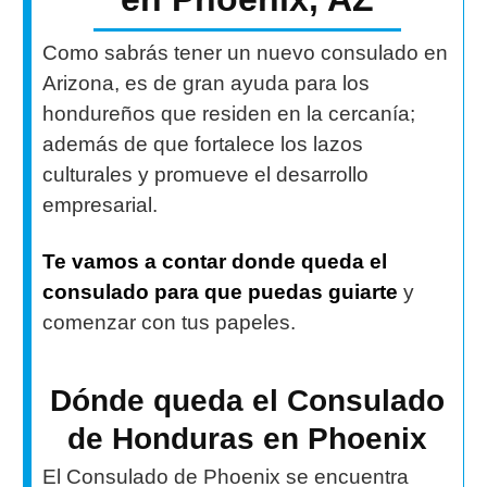
Como sabrás tener un nuevo consulado en
Arizona, es de gran ayuda para los
hondureños que residen en la cercanía;
además de que fortalece los lazos
culturales y promueve el desarrollo
empresarial.
Te vamos a contar donde queda el
consulado para que puedas guiarte
y
comenzar con tus papeles.
Dónde queda el Consulado
de Honduras en Phoenix
El Consulado de Phoenix se encuentra