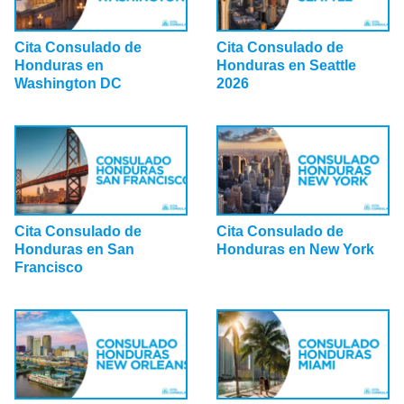
Cita Consulado de
Cita Consulado de
Honduras en
Honduras en Seattle
Washington DC
2026
Cita Consulado de
Cita Consulado de
Honduras en San
Honduras en New York
Francisco