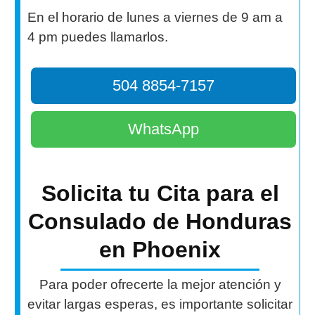
En el horario de lunes a viernes de 9 am a
4 pm puedes llamarlos.
504 8854-7157
WhatsApp
Solicita tu Cita para el
Consulado de Honduras
en Phoenix
Para poder ofrecerte la mejor atención y
evitar largas esperas, es importante solicitar