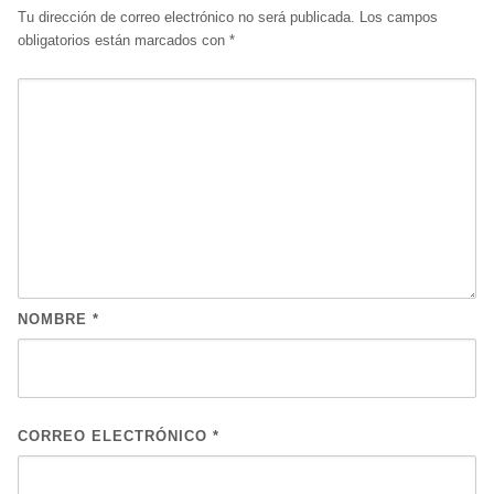
Tu dirección de correo electrónico no será publicada.
Los campos
obligatorios están marcados con
*
NOMBRE
*
CORREO ELECTRÓNICO
*