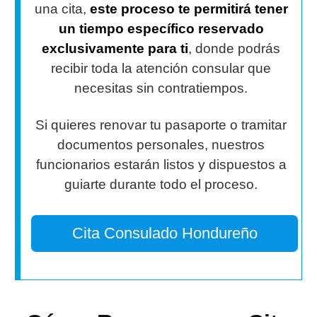
una cita,
este proceso te permitirá tener
un tiempo específico reservado
exclusivamente para ti
, donde podrás
recibir toda la atención consular que
necesitas sin contratiempos.
Si quieres renovar tu pasaporte o tramitar
documentos personales, nuestros
funcionarios estarán listos y dispuestos a
guiarte durante todo el proceso.
Cita Consulado Hondureño