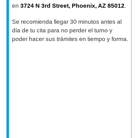
en
3724 N 3rd Street, Phoenix, AZ 85012
.
Se recomienda llegar 30 minutos antes al
día de tu cita para no perder el turno y
poder hacer sus trámites en tiempo y forma.