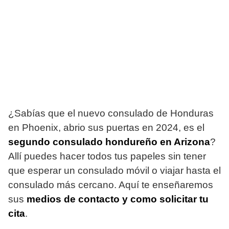
¿Sabías que el nuevo consulado de Honduras
en Phoenix, abrio sus puertas en 2024, es el
segundo consulado hondureño en Arizona
?
Allí puedes hacer todos tus papeles sin tener
que esperar un consulado móvil o viajar hasta el
consulado más cercano. Aquí te enseñaremos
sus
medios de contacto y como solicitar tu
cita
.