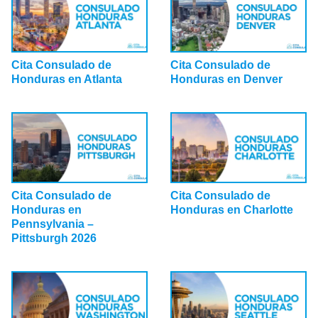
Cita Consulado de
Cita Consulado de
Honduras en Atlanta
Honduras en Denver
Cita Consulado de
Cita Consulado de
Honduras en
Honduras en Charlotte
Pennsylvania –
Pittsburgh 2026