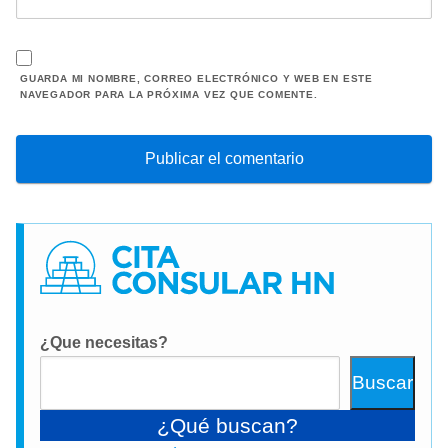
GUARDA MI NOMBRE, CORREO ELECTRÓNICO Y WEB EN ESTE
NAVEGADOR PARA LA PRÓXIMA VEZ QUE COMENTE.
¿Que necesitas?
Buscar
¿Qué buscan?