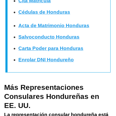
Cita Matrícula
Cédulas de Honduras
Acta de Matrimonio Honduras
Salvoconducto Honduras
Carta Poder para Honduras
Enrolar DNI Hondureño
Más Representaciones
Consulares Hondureñas en
EE. UU.
La representación consular hondureña está