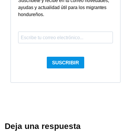
Deja una respuesta