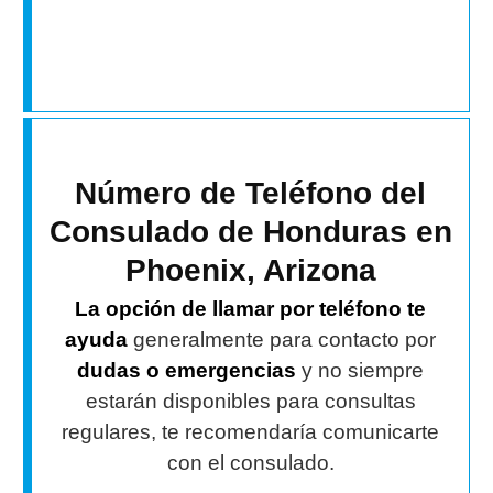
Número de Teléfono del
Consulado de Honduras en
Phoenix, Arizona
La opción de llamar por teléfono te
ayuda
generalmente para contacto por
dudas o emergencias
y no siempre
estarán disponibles para consultas
regulares, te recomendaría comunicarte
con el consulado.