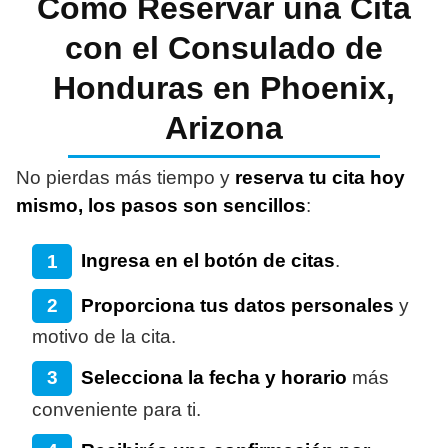
Cómo Reservar una Cita
con el Consulado de
Honduras en Phoenix,
Arizona
No pierdas más tiempo y
reserva tu cita hoy
mismo, los pasos son sencillos
:
Ingresa en el botón de citas
.
Proporciona tus datos personales
y
motivo de la cita.
Selecciona la fecha y horario
más
conveniente para ti.