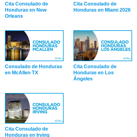
Cita Consulado de
Cita Consulado de
Honduras en New
Honduras en Miami 2026
Orleans
Consulado de Honduras
Cita Consulado de
en McAllen TX
Honduras en Los
Ángeles
Cita Consulado de
Honduras en Irving