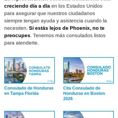
creciendo día a día
en los Estados Unidos
para asegurar que nuestros ciudadanos
siempre tengan ayuda y asistencia cuando la
necesiten.
Si estás lejos de Phoenix, no te
preocupes
. Tenemos más consulados listos
para atenderte.
Consulado de Honduras
Cita Consulado de
en Tampa Florida
Honduras en Boston
2026