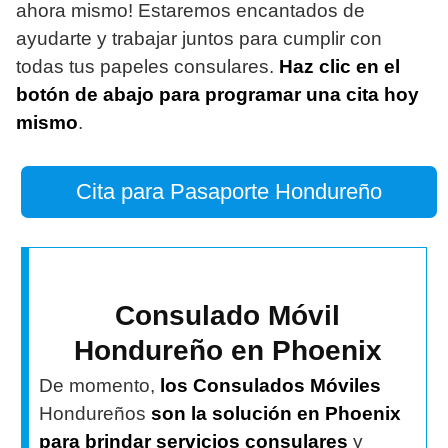
ahora mismo! Estaremos encantados de
ayudarte y trabajar juntos para cumplir con
todas tus papeles consulares.
Haz clic en el
botón de abajo para programar una cita hoy
mismo
.
Cita para Pasaporte Hondureño
Consulado Móvil
Hondureño en Phoenix
De momento,
los Consulados Móviles
Hondureños
son la solución en Phoenix
para brindar servicios consulares
y