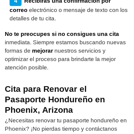
Recibirás una confirmación por
correo
electrónico o mensaje de texto con los
detalles de tu cita.
No te preocupes si no consigues una cita
inmediata. Siempre estamos buscando nuevas
formas de
mejorar
nuestros servicios y
optimizar el proceso para brindarte la mejor
atención posible.
Cita para Renovar el
Pasaporte Hondureño en
Phoenix, Arizona
¿Necesitas renovar tu pasaporte hondureño en
Phoenix? ¡No pierdas tiempo y contáctanos