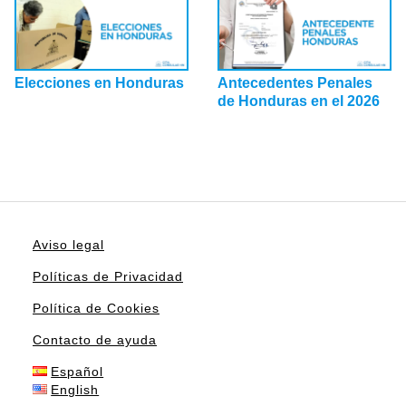
Elecciones en Honduras
Antecedentes Penales
de Honduras en el 2026
Aviso legal
Políticas de Privacidad
Política de Cookies
Contacto de ayuda
Español
English