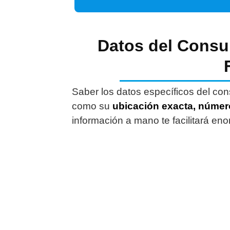
Datos del Consu
Saber los datos específicos del con
como su
ubicación exacta, número
información a mano te facilitará eno