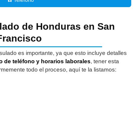
lado de Honduras en San
Francisco
sulado es importante, ya que esto incluye detalles
 de teléfono y horarios laborales
, tener esta
rmemente todo el proceso, aquí te la listamos: