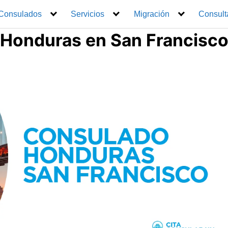
Consulados
Servicios
Migración
Consult
 Honduras en San Francisc