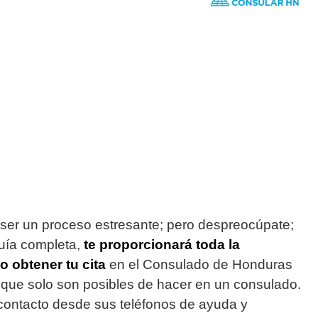
ser un proceso estresante; pero despreocúpate;
uía completa,
te proporcionará toda la
 obtener tu cita
en el Consulado de Honduras
que solo son posibles de hacer en un consulado.
 contacto desde sus teléfonos de ayuda y