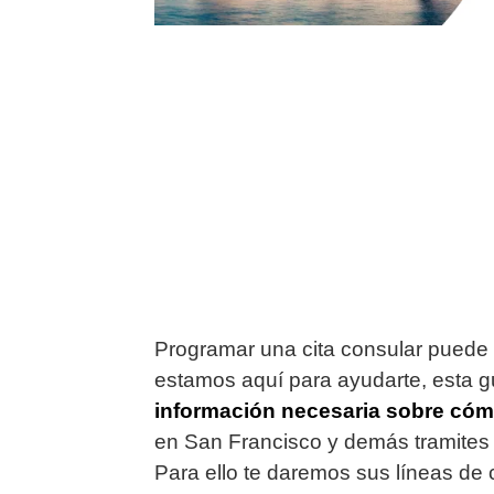
Programar una cita consular puede 
estamos aquí para ayudarte, esta g
información necesaria sobre cómo
en San Francisco y demás tramites 
Para ello te daremos sus líneas de