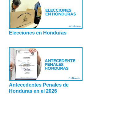
Elecciones en Honduras
Antecedentes Penales de
Honduras en el 2026