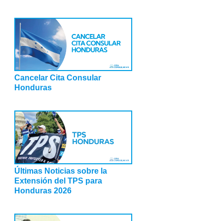
Cancelar Cita Consular
Honduras
Últimas Noticias sobre la
Extensión del TPS para
Honduras 2026