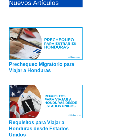
Nuevos Artículos
Prechequeo Migratorio para
Viajar a Honduras
Requisitos para Viajar a
Honduras desde Estados
Unidos