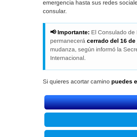
emergencia hasta sus redes sociale
consular.
📢 Importante:
El Consulado de 
permanecerá
cerrado del 16 de 
mudanza, según informó la Secre
Internacional.
Si quieres acortar camino
puedes e