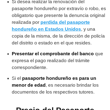
Si desea realizar la renovación del
pasaporte hondureño por extravío o robo, es
obligatorio que presente la denuncia original
realizada por
perdida del pasaporte
hondureño en Estados Unidos
, y una
copia de la misma, de la dirección de policía
del distrito o estado en el que resides.
Presentar el comprobante del banco
que
expresa el pago realizado del trámite
correspondiente.
Si el
pasaporte hondureño es para un
menor de edad
, es necesario brindar los
documentos de los respectivos tutores.