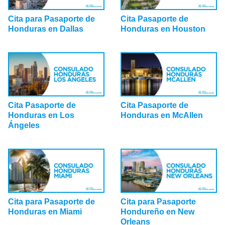
Cita para Pasaporte de
Cita Pasaporte de
Honduras en Dallas
Honduras en Houston
Cita Pasaporte de
Cita Pasaporte de
Honduras en Los
Honduras en McAllen
Ángeles
Cita para Pasaporte de
Cita para Pasaporte
Honduras en Miami
Hondureño en New
Orleans