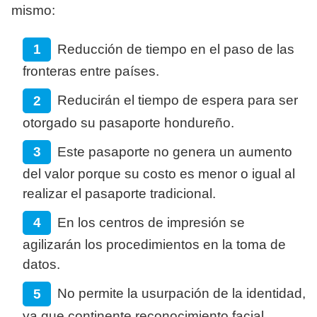
mismo:
Reducción de tiempo en el paso de las
fronteras entre países.
Reducirán el tiempo de espera para ser
otorgado su pasaporte hondureño.
Este pasaporte no genera un aumento
del valor porque su costo es menor o igual al
realizar el pasaporte tradicional.
En los centros de impresión se
agilizarán los procedimientos en la toma de
datos.
No permite la usurpación de la identidad,
ya que continente reconocimiento facial.