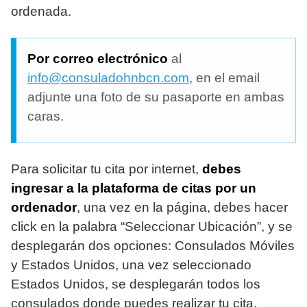
ordenada.
Por correo electrónico
al
info@consuladohnbcn.com
, en el email
adjunte una foto de su pasaporte en ambas
caras.
Para solicitar tu cita por internet,
debes
ingresar a la plataforma de citas por un
ordenador
, una vez en la página, debes hacer
click en la palabra “Seleccionar Ubicación”, y se
desplegarán dos opciones: Consulados Móviles
y Estados Unidos, una vez seleccionado
Estados Unidos, se desplegarán todos los
consulados donde puedes realizar tu cita.