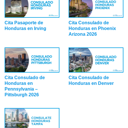
Cita Consulado de
Cita Pasaporte de
Honduras en Phoenix
Honduras en Irving
Arizona 2026
Cita Consulado de
Cita Consulado de
Honduras en
Honduras en Denver
Pennsylvania –
Pittsburgh 2026