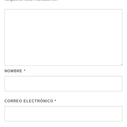
NOMBRE
*
CORREO ELECTRÓNICO
*