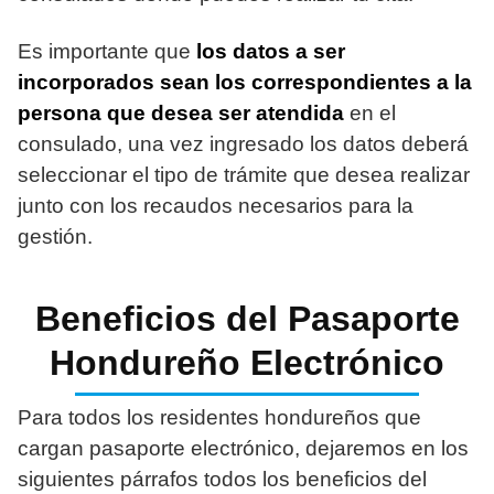
Es importante que
los datos a ser
incorporados sean los correspondientes a la
persona que desea ser atendida
en el
consulado, una vez ingresado los datos deberá
seleccionar el tipo de trámite que desea realizar
junto con los recaudos necesarios para la
gestión.
Beneficios del Pasaporte
Hondureño Electrónico
Para todos los residentes hondureños que
cargan pasaporte electrónico, dejaremos en los
siguientes párrafos todos los beneficios del