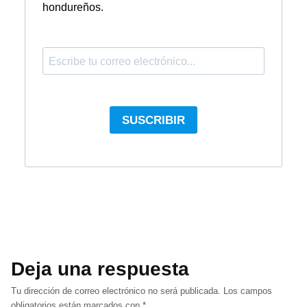
Deja una respuesta
Tu dirección de correo electrónico no será publicada.
Los campos
obligatorios están marcados con
*