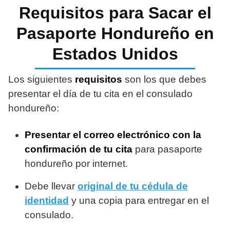
Requisitos para Sacar el
Pasaporte Hondureño en
Estados Unidos
Los siguientes
requisitos
son los que debes
presentar el día de tu cita en el consulado
hondureño:
Presentar el correo electrónico con la
confirmación de tu cita
para pasaporte
hondureño por internet.
Debe llevar
original de tu cédula de
identidad
y una copia para entregar en el
consulado.