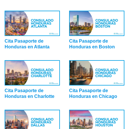
Cita Pasaporte de
Cita Pasaporte de
Honduras en Atlanta
Honduras en Boston
Cita Pasaporte de
Cita Pasaporte de
Honduras en Charlotte
Honduras en Chicago