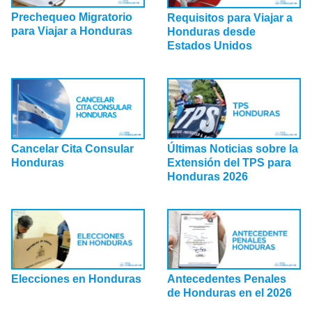
Prechequeo Migratorio
Requisitos para Viajar a
para Viajar a Honduras
Honduras desde
Estados Unidos
Cancelar Cita Consular
Últimas Noticias sobre la
Honduras
Extensión del TPS para
Honduras 2026
Elecciones en Honduras
Antecedentes Penales
de Honduras en el 2026