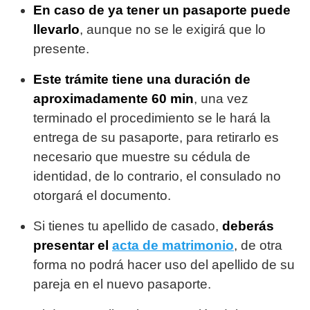
En caso de ya tener un pasaporte puede
llevarlo
, aunque no se le exigirá que lo
presente.
Este trámite tiene una duración de
aproximadamente 60 min
, una vez
terminado el procedimiento se le hará la
entrega de su pasaporte, para retirarlo es
necesario que muestre su cédula de
identidad, de lo contrario, el consulado no
otorgará el documento.
Si tienes tu apellido de casado,
deberás
presentar el
acta de matrimonio
, de otra
forma no podrá hacer uso del apellido de su
pareja en el nuevo pasaporte.