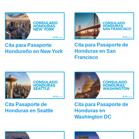
Cita para Pasaporte de
Cita para Pasaporte
Honduras en San
Hondureño en New York
Francisco
Cita Pasaporte de
Cita para Pasaporte de
Honduras en Seattle
Honduras en
Washington DC