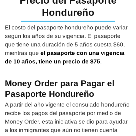
Precio del Pasaporte
Hondureño
El costo del pasaporte hondureño puede variar
según los años de su vigencia. El pasaporte
que tiene una duración de 5 años cuesta $60,
mientras que
el pasaporte con una vigencia
de 10 años, tiene un precio de $75
.
Money Order para Pagar el
Pasaporte Hondureño
A partir del año vigente el consulado hondureño
recibe los pagos del pasaporte por medio de
Money Order, esta iniciativa se dio para ayudar
a los inmigrantes que aún no tienen cuenta