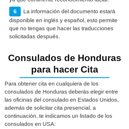
La información del documento estará
disponible en inglés y español, esto permite
que no tengas que hacer las traducciones
solicitadas después.
Consulados de Honduras
para hacer Cita
Para obtener cita en cualquiera de los
consulados de Honduras deberás elegir entre
las oficinas del consulado en Estados Unidos,
además de solicitar cita presencial, a
continuación, te indicamos un listado de los
consulados en USA: