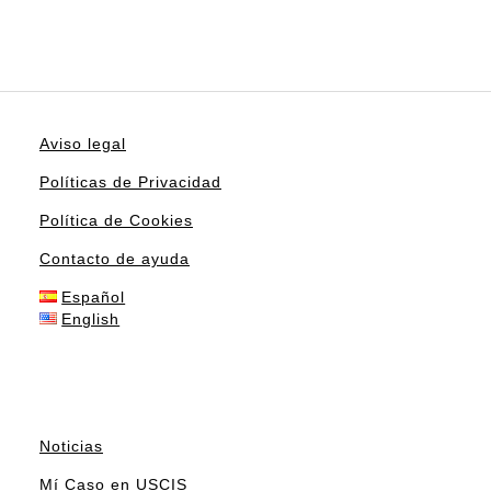
Aviso legal
Políticas de Privacidad
Política de Cookies
Contacto de ayuda
Español
English
Noticias
Mí Caso en USCIS