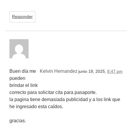
Responder
Buen día me
Kelvin Hernandez
junio 18, 2025,
8:47 pm
pueden
brindar el link
correcto para solicitar cita para pasaporte.
la pagina tiene demasiada publicidad y a los link que
he ingresado esta caídos.
gracias.