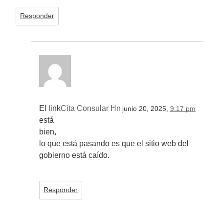
Responder
El link
Cita Consular Hn
junio 20, 2025,
9:17 pm
está
bien,
lo que está pasando es que el sitio web del
gobierno está caído.
Responder