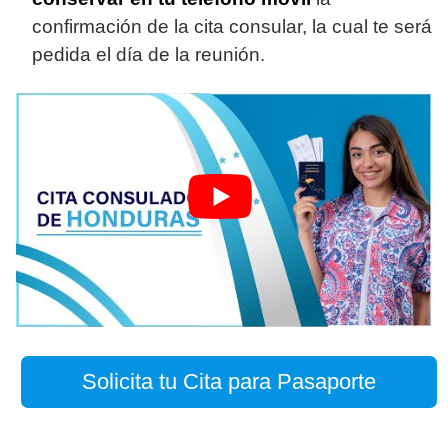
confirmación de la cita consular, la cual te será
pedida el día de la reunión.
Solicita tu Cita para Pasaporte