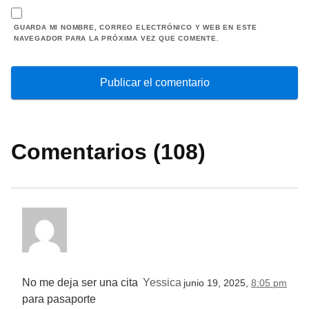
GUARDA MI NOMBRE, CORREO ELECTRÓNICO Y WEB EN ESTE
NAVEGADOR PARA LA PRÓXIMA VEZ QUE COMENTE.
Comentarios (108)
No me deja ser una cita
Yessica
junio 19, 2025,
8:05 pm
para pasaporte