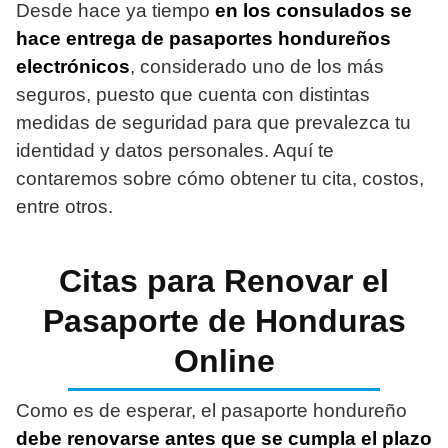
Desde hace ya tiempo
en los consulados se
hace entrega de pasaportes hondureños
electrónicos
, considerado uno de los más
seguros, puesto que cuenta con distintas
medidas de seguridad para que prevalezca tu
identidad y datos personales. Aquí te
contaremos sobre cómo obtener tu cita, costos,
entre otros.
Citas para Renovar el
Pasaporte de Honduras
Online
Como es de esperar, el pasaporte hondureño
debe renovarse antes que se cumpla el plazo