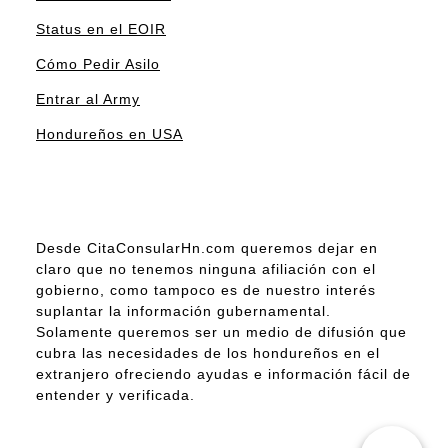
Status en el EOIR
Cómo Pedir Asilo
Entrar al Army
Hondureños en USA
Desde CitaConsularHn.com queremos dejar en
claro que no tenemos ninguna afiliación con el
gobierno, como tampoco es de nuestro interés
suplantar la información gubernamental.
Solamente queremos ser un medio de difusión que
cubra las necesidades de los hondureños en el
extranjero ofreciendo ayudas e información fácil de
entender y verificada.