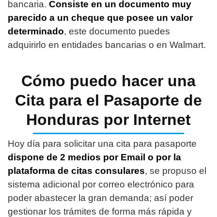
bancaria.
Consiste en un documento muy
parecido a un cheque que posee un valor
determinado
, este documento puedes
adquirirlo en entidades bancarias o en Walmart.
Cómo puedo hacer una
Cita para el Pasaporte de
Honduras por Internet
Hoy día para solicitar una cita para pasaporte
dispone de 2 medios por Email o por la
plataforma de citas consulares
, se propuso el
sistema adicional por correo electrónico para
poder abastecer la gran demanda; así poder
gestionar los trámites de forma más rápida y