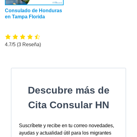
Consulado de Honduras
en Tampa Florida
4.7/5
(3 Reseña)