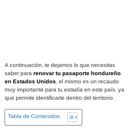
A continuación, te dejamos lo que necesitas
saber para
renovar tu pasaporte hondureño
en Estados Unidos
, el mismo es un recaudo
muy importante para tu estadía en este país, ya
que permite identificarte dentro del territorio.
Tabla de Contenidos