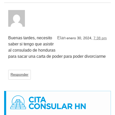
Buenas tardes, necesito
Elan
enero 30, 2024,
7:38 pm
saber si tengo que asistir
al consulado de honduras
para sacar una carta de poder para poder divorciarme
Responder