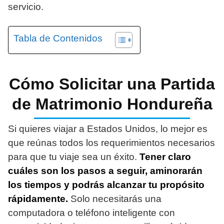
servicio.
Tabla de Contenidos
Cómo Solicitar una Partida
de Matrimonio Hondureña
Si quieres viajar a Estados Unidos, lo mejor es
que reúnas todos los requerimientos necesarios
para que tu viaje sea un éxito.
Tener claro
cuáles son los pasos a seguir, aminorarán
los tiempos y podrás alcanzar tu propósito
rápidamente.
Solo necesitarás una
computadora o teléfono inteligente con