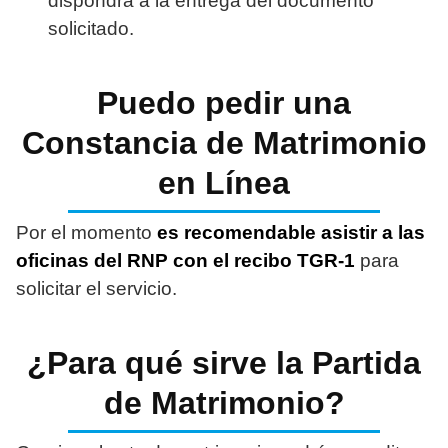
dispondrá a la entrega del documento
solicitado.
Puedo pedir una
Constancia de Matrimonio
en Línea
Por el momento
es recomendable asistir a las
oficinas del RNP con el recibo TGR-1
para
solicitar el servicio.
¿Para qué sirve la Partida
de Matrimonio?