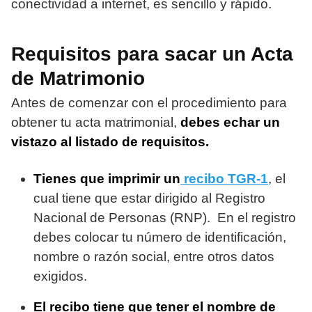
conectividad a internet, es sencillo y rápido.
Requisitos para sacar un Acta
de Matrimonio
Antes de comenzar con el procedimiento para
obtener tu acta matrimonial,
debes echar un
vistazo al listado de requisitos.
Tienes que imprimir un
recibo TGR-1
, el
cual tiene que estar dirigido al Registro
Nacional de Personas (RNP). En el registro
debes colocar tu número de identificación,
nombre o razón social, entre otros datos
exigidos.
El recibo tiene que tener el nombre de