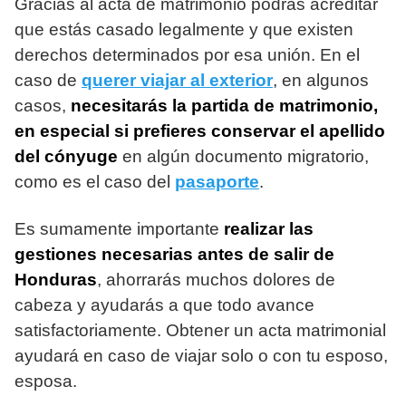
Gracias al acta de matrimonio podrás acreditar
que estás casado legalmente y que existen
derechos determinados por esa unión. En el
caso de
querer viajar al exterior
, en algunos
casos,
necesitarás la partida de matrimonio,
en especial si prefieres conservar el apellido
del cónyuge
en algún documento migratorio,
como es el caso del
pasaporte
.
Es sumamente importante
realizar las
gestiones necesarias antes de salir de
Honduras
, ahorrarás muchos dolores de
cabeza y ayudarás a que todo avance
satisfactoriamente. Obtener un acta matrimonial
ayudará en caso de viajar solo o con tu esposo,
esposa.