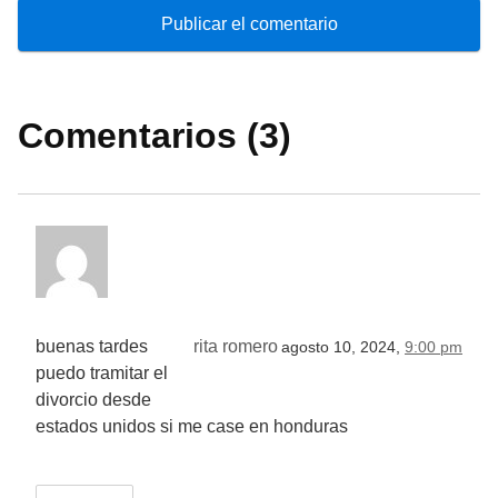
Comentarios (3)
buenas tardes
rita romero
agosto 10, 2024,
9:00 pm
puedo tramitar el
divorcio desde
estados unidos si me case en honduras