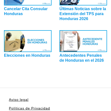
Cancelar Cita Consular
Últimas Noticias sobre la
Honduras
Extensión del TPS para
Honduras 2026
Elecciones en Honduras
Antecedentes Penales
de Honduras en el 2026
Aviso legal
Políticas de Privacidad