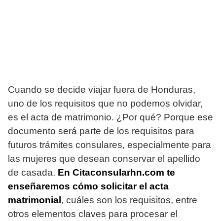
Cuando se decide viajar fuera de Honduras,
uno de los requisitos que no podemos olvidar,
es el acta de matrimonio. ¿Por qué? Porque ese
documento será parte de los requisitos para
futuros trámites consulares, especialmente para
las mujeres que desean conservar el apellido
de casada.
En Citaconsularhn.com te
enseñaremos cómo solicitar el acta
matrimonial
, cuáles son los requisitos, entre
otros elementos claves para procesar el