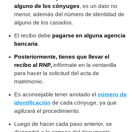
alguno de los cónyuges
, es un dato no
menor, además del número de identidad de
alguno de los casados.
El recibo debe
pagarse en alguna agencia
bancaria
.
Posteriormente, tienes que llevar el
recibo al RNP,
infórmate en la ventanilla
para hacer la solicitud del acta de
matrimonio.
Es aconsejable tener anotado el
número de
identificación
de cada cónyuge, ya que
agilizará el procedimiento.
Luego de hacer cada paso anterior, se