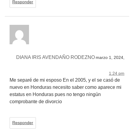
Responder
DIANA IRIS AVENDAÑO RODEZNO
marzo 1, 2024,
1:24 pm
Me separé de mi esposo En el 2005, y el se casó de
nuevo en Honduras necesito saber como aparece mi
estatus en Honduras pues no tengo ningún
comprobante de divorcio
Responder