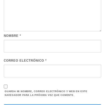
NOMBRE
*
CORREO ELECTRÓNICO
*
GUARDA MI NOMBRE, CORREO ELECTRÓNICO Y WEB EN ESTE
NAVEGADOR PARA LA PRÓXIMA VEZ QUE COMENTE.