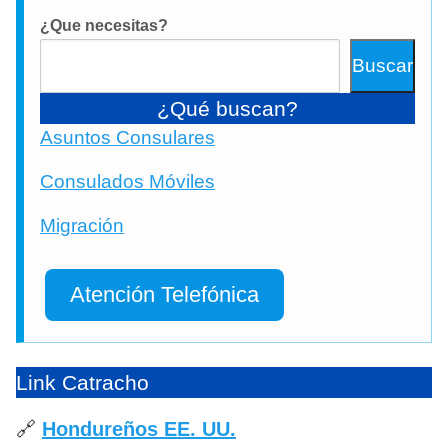
¿Que necesitas?
Buscar
¿Qué buscan?
Asuntos Consulares
Consulados Móviles
Migración
Atención Telefónica
Link Catracho
🔗
Hondureños EE. UU.