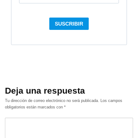
Deja una respuesta
Tu dirección de correo electrónico no será publicada.
Los campos
obligatorios están marcados con
*