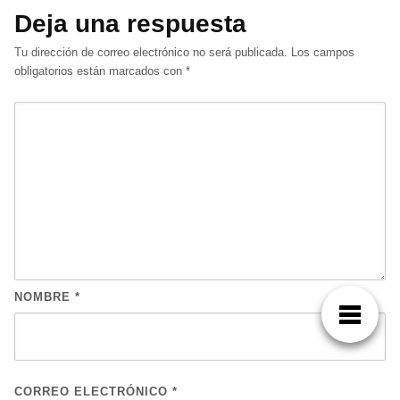
Deja una respuesta
Tu dirección de correo electrónico no será publicada.
Los campos
obligatorios están marcados con
*
NOMBRE
*
CORREO ELECTRÓNICO
*