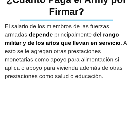
Firmar?
El salario de los miembros de las fuerzas
armadas
depende
principalmente
del rango
militar y de los años que llevan en servicio
. A
esto se le agregan otras prestaciones
monetarias como apoyo para alimentación si
aplica o apoyo para vivienda además de otras
prestaciones como salud o educación.