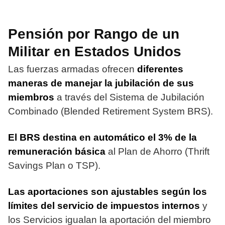
Pensión por Rango de un
Militar en Estados Unidos
Las fuerzas armadas ofrecen
diferentes
maneras de manejar la jubilación de sus
miembros
a través del Sistema de Jubilación
Combinado (Blended Retirement System BRS).
El BRS destina en automático el 3% de la
remuneración básica
al Plan de Ahorro (Thrift
Savings Plan o TSP).
Las aportaciones son ajustables según los
límites del servicio de impuestos internos
y
los Servicios igualan la aportación del miembro