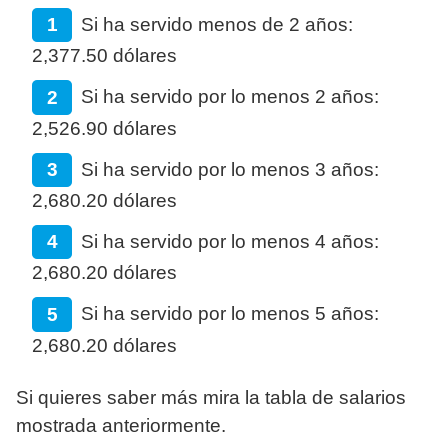
Si ha servido menos de 2 años:
2,377.50 dólares
Si ha servido por lo menos 2 años:
2,526.90 dólares
Si ha servido por lo menos 3 años:
2,680.20 dólares
Si ha servido por lo menos 4 años:
2,680.20 dólares
Si ha servido por lo menos 5 años:
2,680.20 dólares
Si quieres saber más mira la tabla de salarios
mostrada anteriormente.