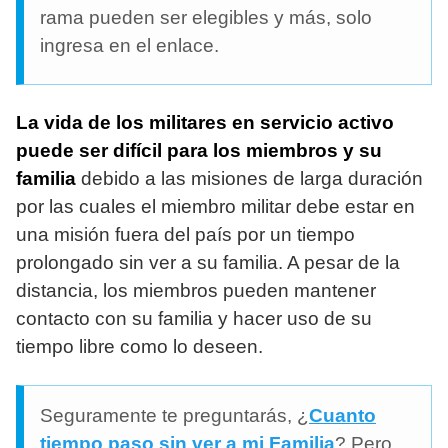
rama pueden ser elegibles y más, solo
ingresa en el enlace.
La vida de los militares en servicio activo
puede ser difícil para los miembros y su
familia
debido a las misiones de larga duración
por las cuales el miembro militar debe estar en
una misión fuera del país por un tiempo
prolongado sin ver a su familia. A pesar de la
distancia, los miembros pueden mantener
contacto con su familia y hacer uso de su
tiempo libre como lo deseen.
Seguramente te preguntarás, ¿
Cuanto
tiempo paso sin ver a mi Familia
? Pero