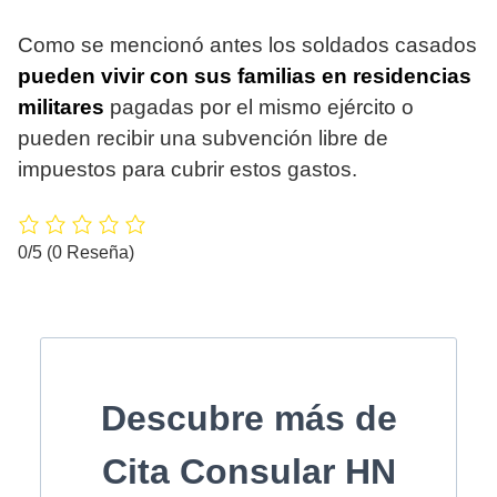
Como se mencionó antes los soldados casados
pueden vivir con sus familias en residencias
militares
pagadas por el mismo ejército o
pueden recibir una subvención libre de
impuestos para cubrir estos gastos.
0/5
(0 Reseña)