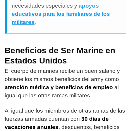
necesidades especiales y
apoyos
educativos para los familiares de los
militares
.
Beneficios de Ser Marine en
Estados Unidos
El cuerpo de marines recibe un buen salario y
obtiene los mismos beneficios del army como
atención médica y beneficios de empleo
al
igual que las otras ramas militares.
Al igual que los miembros de otras ramas de las
fuerzas armadas cuentan con
30 días de
vacaciones anuales
, descuentos, beneficios