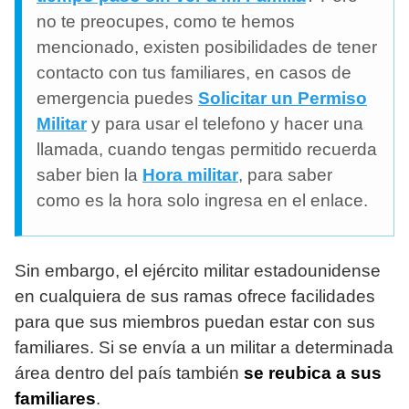
no te preocupes, como te hemos
mencionado, existen posibilidades de tener
contacto con tus familiares, en casos de
emergencia puedes
Solicitar un Permiso
Militar
y para usar el telefono y hacer una
llamada, cuando tengas permitido recuerda
saber bien la
Hora militar
, para saber
como es la hora solo ingresa en el enlace.
Sin embargo, el ejército militar estadounidense
en cualquiera de sus ramas ofrece facilidades
para que sus miembros puedan estar con sus
familiares. Si se envía a un militar a determinada
área dentro del país también
se reubica a sus
familiares
.