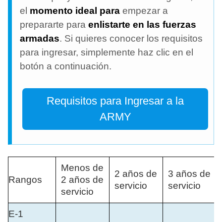
el
momento ideal para
empezar a
prepararte para
enlistarte en las fuerzas
armadas
. Si quieres conocer los requisitos
para ingresar, simplemente haz clic en el
botón a continuación.
Requisitos para Ingresar a la
ARMY
Menos de
2 años de
3 años de
Rangos
2 años de
servicio
servicio
servicio
E-1