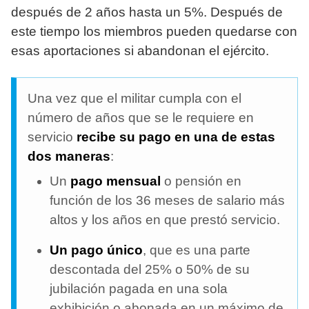
después de 2 años hasta un 5%. Después de
este tiempo los miembros pueden quedarse con
esas aportaciones si abandonan el ejército.
Una vez que el militar cumpla con el
número de años que se le requiere en
servicio
recibe su pago en una de estas
dos maneras
:
Un
pago mensual
o pensión en
función de los 36 meses de salario más
altos y los años en que prestó servicio.
Un pago único
, que es una parte
descontada del 25% o 50% de su
jubilación pagada en una sola
exhibición o abonada en un máximo de