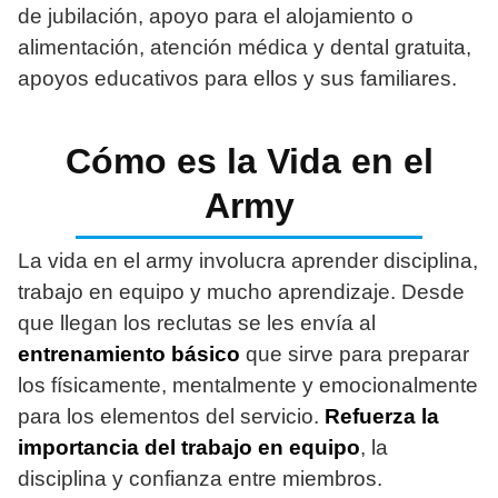
de jubilación, apoyo para el alojamiento o
alimentación, atención médica y dental gratuita,
apoyos educativos para ellos y sus familiares.
Cómo es la Vida en el
Army
La vida en el army involucra aprender disciplina,
trabajo en equipo y mucho aprendizaje. Desde
que llegan los reclutas se les envía al
entrenamiento básico
que sirve para preparar
los físicamente, mentalmente y emocionalmente
para los elementos del servicio.
Refuerza la
importancia del trabajo en equipo
, la
disciplina y confianza entre miembros.