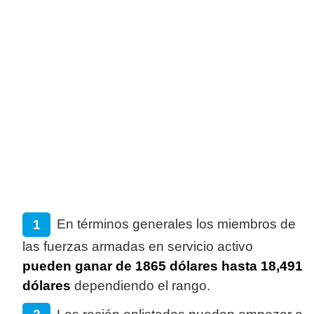
En términos generales los miembros de
las fuerzas armadas en servicio activo
pueden ganar de 1865 dólares hasta 18,491
dólares
dependiendo el rango.