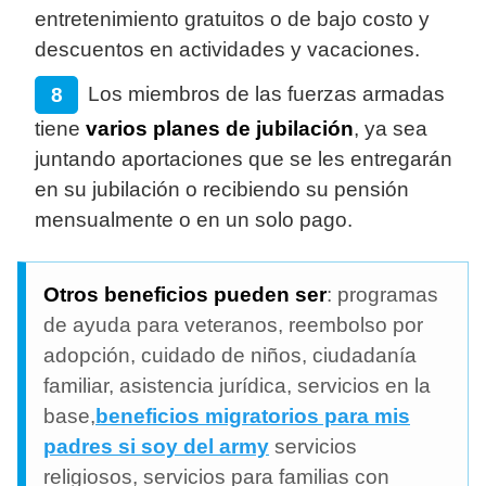
entretenimiento gratuitos o de bajo costo y
descuentos en actividades y vacaciones.
Los miembros de las fuerzas armadas
tiene
varios planes de jubilación
, ya sea
juntando aportaciones que se les entregarán
en su jubilación o recibiendo su pensión
mensualmente o en un solo pago.
Otros beneficios pueden ser
: programas
de ayuda para veteranos, reembolso por
adopción, cuidado de niños, ciudadanía
familiar, asistencia jurídica, servicios en la
base,
beneficios migratorios para mis
padres si soy del army
servicios
religiosos, servicios para familias con