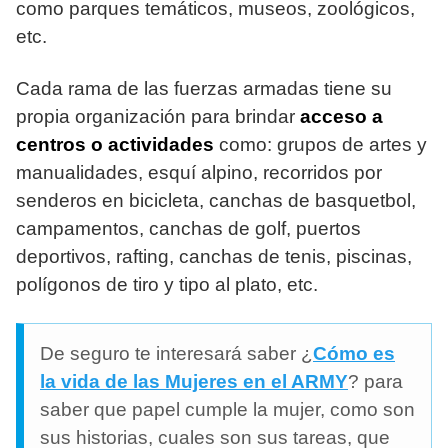
como parques temáticos, museos, zoológicos,
etc.
Cada rama de las fuerzas armadas tiene su
propia organización para brindar
acceso a
centros o actividades
como: grupos de artes y
manualidades, esquí alpino, recorridos por
senderos en bicicleta, canchas de basquetbol,
campamentos, canchas de golf, puertos
deportivos, rafting, canchas de tenis, piscinas,
polígonos de tiro y tipo al plato, etc.
De seguro te interesará saber ¿
Cómo es
la vida de las Mujeres en el ARMY
? para
saber que papel cumple la mujer, como son
sus historias, cuales son sus tareas, que