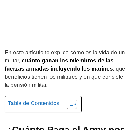
En este artículo te explico cómo es la vida de un
militar,
cuánto ganan los miembros de las
fuerzas armadas incluyendo los marines
, qué
beneficios tienen los militares y en qué consiste
la pensión militar.
Tabla de Contenidos
¿Cuánto Paga el Army por