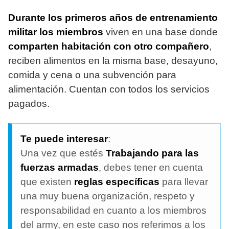
Durante los primeros años de entrenamiento
militar los miembros
viven en una base donde
comparten habitación con otro compañero
,
reciben alimentos en la misma base, desayuno,
comida y cena o una subvención para
alimentación. Cuentan con todos los servicios
pagados.
Te puede interesar
:
Una vez que estés
Trabajando para las
fuerzas armadas
, debes tener en cuenta
que existen
reglas específicas
para llevar
una muy buena organización, respeto y
responsabilidad en cuanto a los miembros
del army, en este caso nos referimos a los