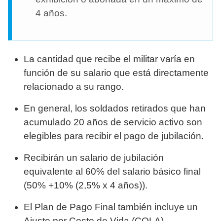
4 años.
La cantidad que recibe el militar varía en
función de su salario que está directamente
relacionado a su rango.
En general, los soldados retirados que han
acumulado 20 años de servicio activo son
elegibles para recibir el pago de jubilación.
Recibirán un salario de jubilación
equivalente al 60% del salario básico final
(50% +10% (2,5% x 4 años)).
El Plan de Pago Final también incluye un
Ajuste por Costo de Vida (COLA),