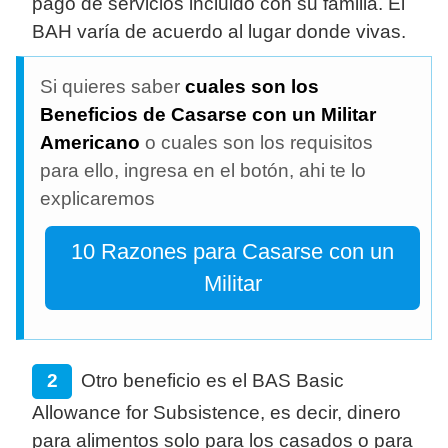
pago de servicios incluido con su familia. El
BAH varía de acuerdo al lugar donde vivas.
Si quieres saber
cuales son los
Beneficios de Casarse con un Militar
Americano
o cuales son los requisitos
para ello, ingresa en el botón, ahi te lo
explicaremos
10 Razones para Casarse con un
Militar
Otro beneficio es el BAS Basic
Allowance for Subsistence, es decir, dinero
para alimentos solo para los casados o para