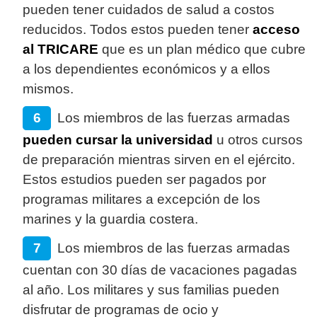
pueden tener cuidados de salud a costos
reducidos. Todos estos pueden tener
acceso
al TRICARE
que es un plan médico que cubre
a los dependientes económicos y a ellos
mismos.
Los miembros de las fuerzas armadas
pueden cursar la universidad
u otros cursos
de preparación mientras sirven en el ejército.
Estos estudios pueden ser pagados por
programas militares a excepción de los
marines y la guardia costera.
Los miembros de las fuerzas armadas
cuentan con 30 días de vacaciones pagadas
al año. Los militares y sus familias pueden
disfrutar de programas de ocio y