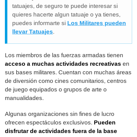
tatuajes, de seguro te puede interesar si
quieres hacerte algun tatuaje o ya tienes,
puedes informarte si
Los Militares pueden
llevar Tatuajes
.
Los miembros de las fuerzas armadas tienen
acceso a muchas actividades recreativas
en
sus bases militares. Cuentan con muchas áreas
de diversión como cines comunitarios, centros
de juego equipados o grupos de arte o
manualidades.
Algunas organizaciones sin fines de lucro
ofrecen espectáculos exclusivos.
Pueden
disfrutar de actividades fuera de la base