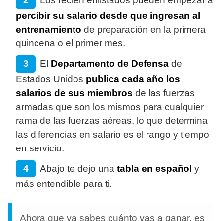
Los recién enlistados pueden empezar a
percibir su salario desde que ingresan al
entrenamiento
de preparación en la primera
quincena o el primer mes.
El
Departamento de Defensa
de
Estados Unidos
publica cada año los
salarios de sus miembros
de las fuerzas
armadas que son los mismos para cualquier
rama de las fuerzas aéreas, lo que determina
las diferencias en salario es el rango y tiempo
en servicio.
Abajo te dejo una
tabla en español
y
más entendible para ti.
Ahora que ya sabes cuánto vas a ganar, es