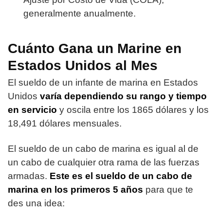
generalmente anualmente.
Cuánto Gana un Marine en
Estados Unidos al Mes
El sueldo de un infante de marina en Estados
Unidos
varía dependiendo su rango y tiempo
en servicio
y oscila entre los 1865 dólares y los
18,491 dólares mensuales.
El sueldo de un cabo de marina es igual al de
un cabo de cualquier otra rama de las fuerzas
armadas.
Este es el sueldo de un cabo de
marina en los primeros 5 años
para que te
des una idea: