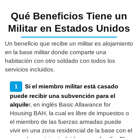
Qué Beneficios Tiene un
Militar en Estados Unidos
Un beneficio que recibe un militar es alojamiento
en la base militar donde comparte una
habitación con otro soldado con todos los
servicios incluidos.
Si el miembro militar está casado
puede recibir una subvención para el
alquile
r, en inglés Basic Allawance for
Housing BAH, la cual es libre de impuestos o
el miembro de las fuerzas armadas puede
vivir en una zona residencial de la base con el