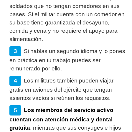
soldados que no tengan comedores en sus
bases. Si el militar cuenta con un comedor en
su base tiene garantizada el desayuno,
comida y cena y no requiere el apoyo para
alimentación.
Si hablas un segundo idioma y lo pones
en práctica en tu trabajo puedes ser
remunerado por ello.
Los militares también pueden viajar
gratis en aviones del ejército que tengan
asientos vacíos si reúnen los requisitos.
Los miembros del servicio activo
cuentan con atención médica y dental
gratuita
, mientras que sus cónyuges e hijos