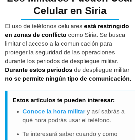
Celular en Siria
El uso de teléfonos celulares
está restringido
en zonas de conflicto
como Siria. Se busca
limitar el acceso a la comunicación para
proteger la seguridad de las operaciones
durante los periodos de despliegue militar.
Durante estos periodos
de despliegue militar
no se permite ningún tipo de comunicación.
Estos artículos te pueden interesar:
Conoce la hora militar
y así sabrás a
qué hora podrás usar el teléfono.
Te interesará saber cuando y como