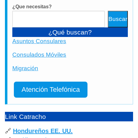
¿Que necesitas?
Buscar
¿Qué buscan?
Asuntos Consulares
Consulados Móviles
Migración
Atención Telefónica
Link Catracho
🔗
Hondureños EE. UU.