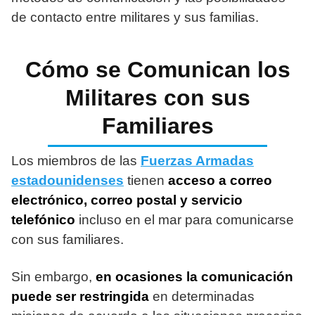
de contacto entre militares y sus familias.
Cómo se Comunican los
Militares con sus
Familiares
Los miembros de las
Fuerzas Armadas
estadounidenses
tienen
acceso a correo
electrónico, correo postal y servicio
telefónico
incluso en el mar para comunicarse
con sus familiares.
Sin embargo,
en ocasiones la comunicación
puede ser restringida
en determinadas