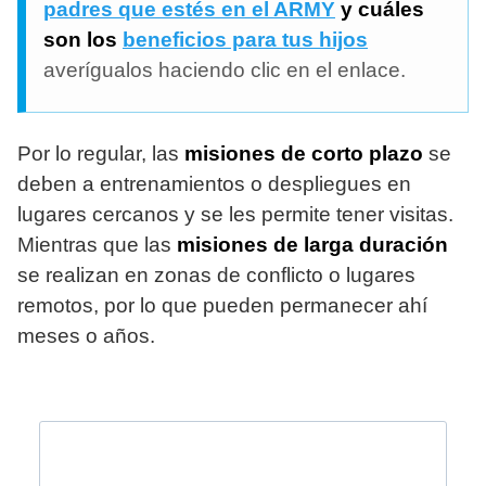
padres que estés en el ARMY
y cuáles
son los
beneficios para tus hijos
averígualos haciendo clic en el enlace.
Por lo regular, las
misiones de corto plazo
se
deben a entrenamientos o despliegues en
lugares cercanos y se les permite tener visitas.
Mientras que las
misiones de larga duración
se realizan en zonas de conflicto o lugares
remotos, por lo que pueden permanecer ahí
meses o años.