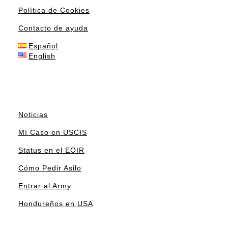
Política de Cookies
Contacto de ayuda
Español
English
Noticias
Mí Caso en USCIS
Status en el EOIR
Cómo Pedir Asilo
Entrar al Army
Hondureños en USA