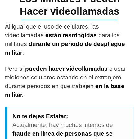
Hacer videollamadas
Al igual que el uso de celulares, las
videollamadas
están restringidas
para los
militares
durante un periodo de despliegue
militar
.
Pero si
pueden hacer videollamadas
o usar
teléfonos celulares estando en el extranjero
durante periodos en que trabajen
en la base
militar.
No te dejes Estafar:
Actualmente, hay muchos intentos de
fraude en línea de personas que se