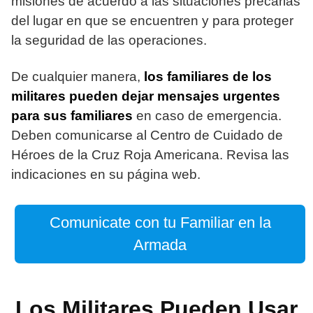
misiones de acuerdo a las situaciones precarias
del lugar en que se encuentren y para proteger
la seguridad de las operaciones.
De cualquier manera,
los familiares de los
militares pueden dejar mensajes urgentes
para sus familiares
en caso de emergencia.
Deben comunicarse al Centro de Cuidado de
Héroes de la Cruz Roja Americana. Revisa las
indicaciones en su página web.
Comunicate con tu Familiar en la
Armada
Los Militares Pueden Usar