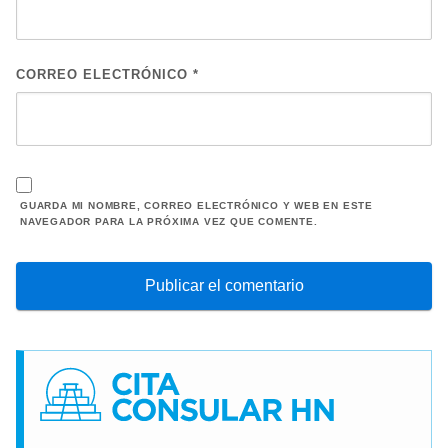
CORREO ELECTRÓNICO
*
GUARDA MI NOMBRE, CORREO ELECTRÓNICO Y WEB EN ESTE
NAVEGADOR PARA LA PRÓXIMA VEZ QUE COMENTE.