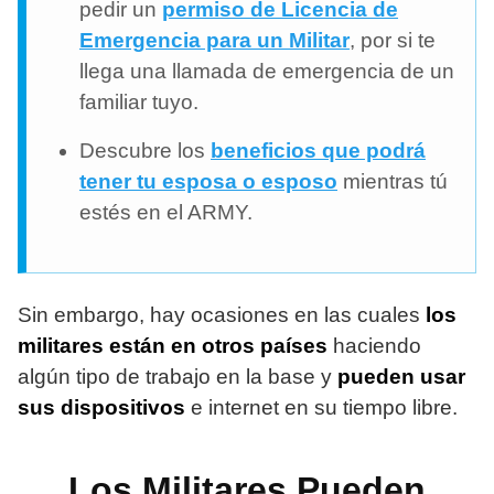
pedir un
permiso de Licencia de
Emergencia para un Militar
, por si te
llega una llamada de emergencia de un
familiar tuyo.
Descubre los
beneficios que podrá
tener tu esposa o esposo
mientras tú
estés en el ARMY.
Sin embargo, hay ocasiones en las cuales
los
militares están en otros países
haciendo
algún tipo de trabajo en la base y
pueden usar
sus dispositivos
e internet en su tiempo libre.
Los Militares Pueden