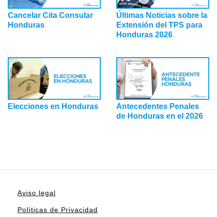
Cancelar Cita Consular
Últimas Noticias sobre la
Honduras
Extensión del TPS para
Honduras 2026
Elecciones en Honduras
Antecedentes Penales
de Honduras en el 2026
Aviso legal
Políticas de Privacidad