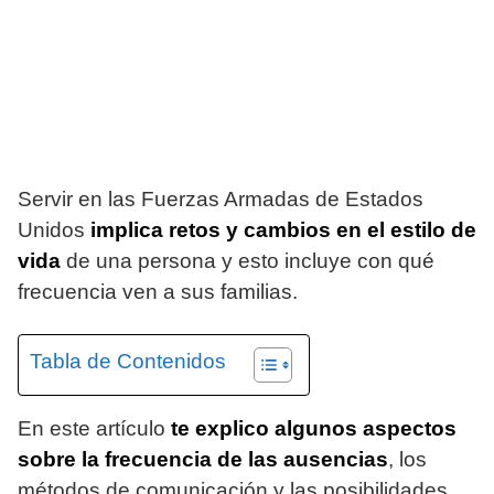
Servir en las Fuerzas Armadas de Estados
Unidos
implica retos y cambios en el estilo de
vida
de una persona y esto incluye con qué
frecuencia ven a sus familias.
Tabla de Contenidos
En este artículo
te explico algunos aspectos
sobre la frecuencia de las ausencias
, los
métodos de comunicación y las posibilidades