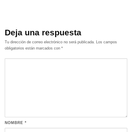
Deja una respuesta
Tu dirección de correo electrónico no será publicada.
Los campos
obligatorios están marcados con
*
NOMBRE
*