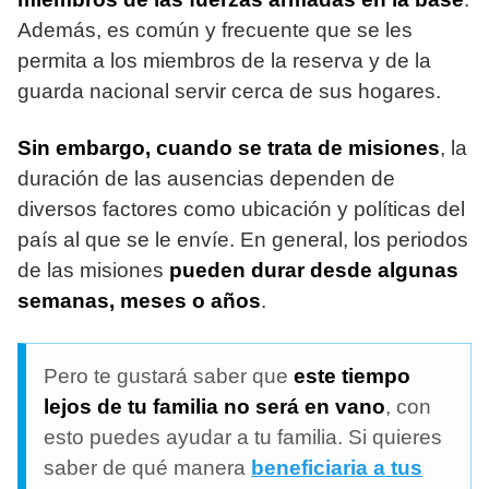
Además, es común y frecuente que se les
permita a los miembros de la reserva y de la
guarda nacional servir cerca de sus hogares.
Sin embargo, cuando se trata de misiones
, la
duración de las ausencias dependen de
diversos factores como ubicación y políticas del
país al que se le envíe. En general, los periodos
de las misiones
pueden durar desde algunas
semanas, meses o años
.
Pero te gustará saber que
este tiempo
lejos de tu familia no será en vano
, con
esto puedes ayudar a tu familia. Si quieres
saber de qué manera
beneficiaria a tus