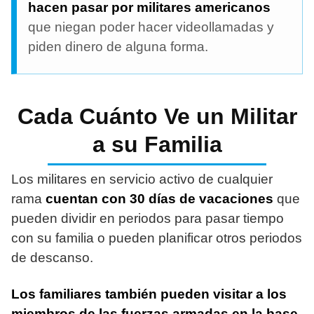
hacen pasar por militares americanos
que niegan poder hacer videollamadas y
piden dinero de alguna forma.
Cada Cuánto Ve un Militar
a su Familia
Los militares en servicio activo de cualquier
rama
cuentan con 30 días de vacaciones
que
pueden dividir en periodos para pasar tiempo
con su familia o pueden planificar otros periodos
de descanso.
Los familiares también pueden visitar a los
miembros de las fuerzas armadas en la base
.