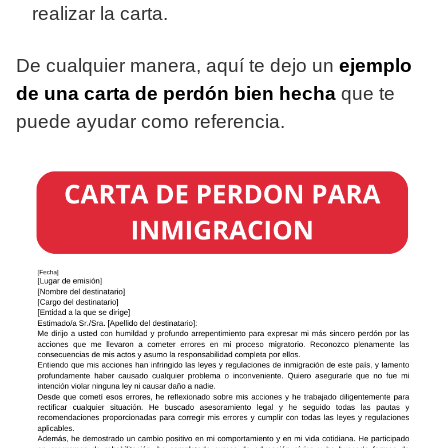
realizar la carta.
De cualquier manera, aquí te dejo un
ejemplo
de una carta de perdón bien hecha
que te
puede ayudar como referencia.