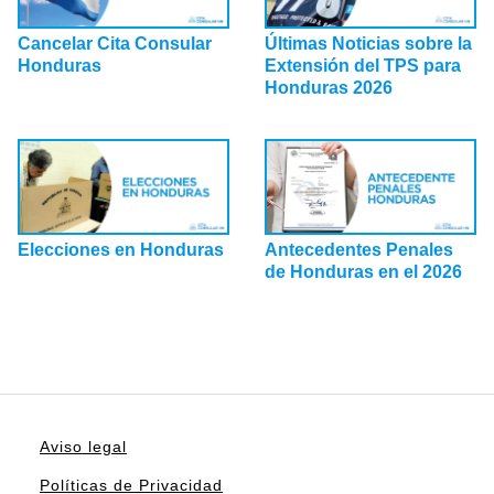
Cancelar Cita Consular
Últimas Noticias sobre la
Honduras
Extensión del TPS para
Honduras 2026
Elecciones en Honduras
Antecedentes Penales
de Honduras en el 2026
Aviso legal
Políticas de Privacidad