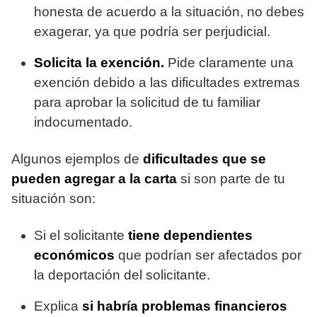
honesta de acuerdo a la situación, no debes
exagerar, ya que podría ser perjudicial.
Solicita la exención.
Pide claramente una
exención debido a las dificultades extremas
para aprobar la solicitud de tu familiar
indocumentado.
Algunos ejemplos de
dificultades que se
pueden agregar a la carta
si son parte de tu
situación son:
Si el solicitante
tiene dependientes
económicos
que podrían ser afectados por
la deportación del solicitante.
Explica
si habría problemas financieros