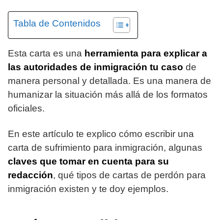
Tabla de Contenidos
Esta carta es una
herramienta para explicar a
las autoridades de inmigración tu caso
de
manera personal y detallada. Es una manera de
humanizar la situación más allá de los formatos
oficiales.
En este artículo te explico cómo escribir una
carta de sufrimiento para inmigración, algunas
claves que tomar en cuenta para su
redacción
, qué tipos de cartas de perdón para
inmigración existen y te doy ejemplos.