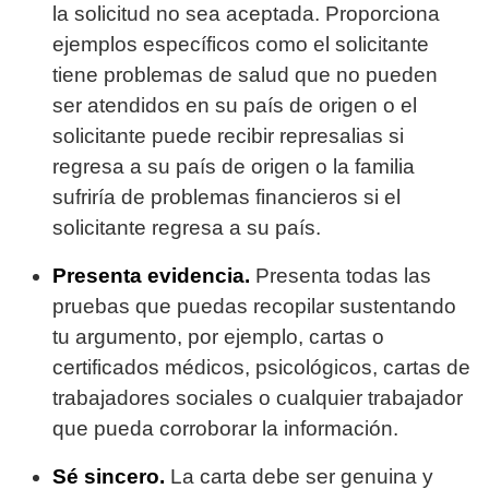
la solicitud no sea aceptada. Proporciona
ejemplos específicos como el solicitante
tiene problemas de salud que no pueden
ser atendidos en su país de origen o el
solicitante puede recibir represalias si
regresa a su país de origen o la familia
sufriría de problemas financieros si el
solicitante regresa a su país.
Presenta evidencia.
Presenta todas las
pruebas que puedas recopilar sustentando
tu argumento, por ejemplo, cartas o
certificados médicos, psicológicos, cartas de
trabajadores sociales o cualquier trabajador
que pueda corroborar la información.
Sé sincero.
La carta debe ser genuina y