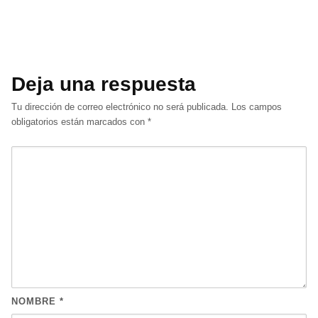
Deja una respuesta
Tu dirección de correo electrónico no será publicada.
Los campos
obligatorios están marcados con
*
NOMBRE
*