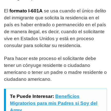
El
formato I-601A
se usa cuando el único delito
del inmigrante que solicita la residencia en el
país es haber entrado o permanecido en el país
de manera ilegal, es decir, cuando el solicitante
vive en Estados Unidos y está en proceso
consular para solicitar su residencia.
Para hacer este proceso el solicitante debe
tener un cónyuge residente o ciudadano
americano o tener un padre o madre residente o
ciudadano americano.
Te Puede Interesar:
Beneficios
Migratorios para mis Padres si Soy del
Army