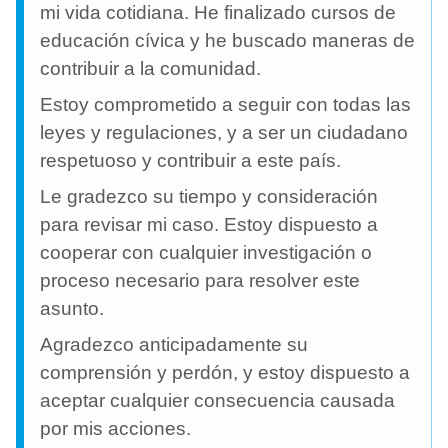
mi vida cotidiana. He finalizado cursos de
educación cívica y he buscado maneras de
contribuir a la comunidad.
Estoy comprometido a seguir con todas las
leyes y regulaciones, y a ser un ciudadano
respetuoso y contribuir a este país.
Le gradezco su tiempo y consideración
para revisar mi caso. Estoy dispuesto a
cooperar con cualquier investigación o
proceso necesario para resolver este
asunto.
Agradezco anticipadamente su
comprensión y perdón, y estoy dispuesto a
aceptar cualquier consecuencia causada
por mis acciones.