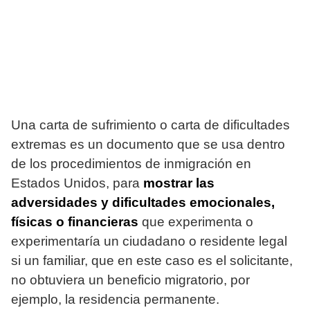
Una carta de sufrimiento o carta de dificultades
extremas es un documento que se usa dentro
de los procedimientos de inmigración en
Estados Unidos, para
mostrar las
adversidades y dificultades emocionales,
físicas o financieras
que experimenta o
experimentaría un ciudadano o residente legal
si un familiar, que en este caso es el solicitante,
no obtuviera un beneficio migratorio, por
ejemplo, la residencia permanente.