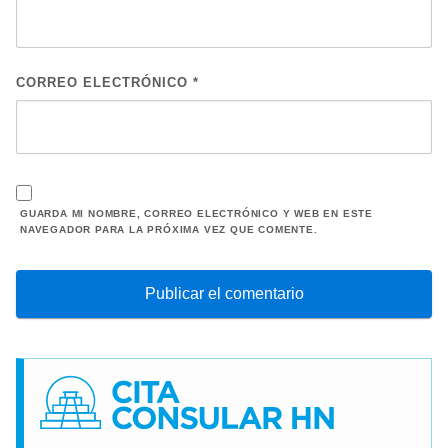
CORREO ELECTRÓNICO
*
GUARDA MI NOMBRE, CORREO ELECTRÓNICO Y WEB EN ESTE
NAVEGADOR PARA LA PRÓXIMA VEZ QUE COMENTE.