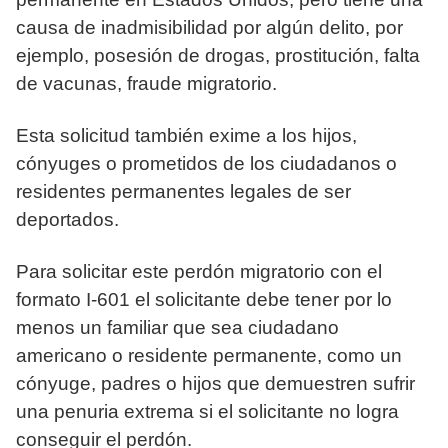
causa de inadmisibilidad por algún delito, por
ejemplo, posesión de drogas, prostitución, falta
de vacunas, fraude migratorio.
Esta solicitud también exime a los hijos,
cónyuges o prometidos de los ciudadanos o
residentes permanentes legales de ser
deportados.
Para solicitar este perdón migratorio con el
formato I-601 el solicitante debe tener por lo
menos un familiar que sea ciudadano
americano o residente permanente, como un
cónyuge, padres o hijos que demuestren sufrir
una penuria extrema si el solicitante no logra
conseguir el perdón.