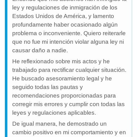
ley y regulaciones de inmigración de los
Estados Unidos de América, y lamento
profundamente haber ocasionado algún
problema o inconveniente. Quiero reiterarle
que no fue mi intención violar alguna ley ni
causar daño a nadie.
He reflexionado sobre mis actos y he
trabajado para rectificar cualquier situación.
He buscado asesoramiento legal y he
seguido todas las pautas y
recomendaciones proporcionadas para
corregir mis errores y cumplir con todas las
leyes y regulaciones aplicables.
De igual manera, he demostrado un
cambio positivo en mi comportamiento y en