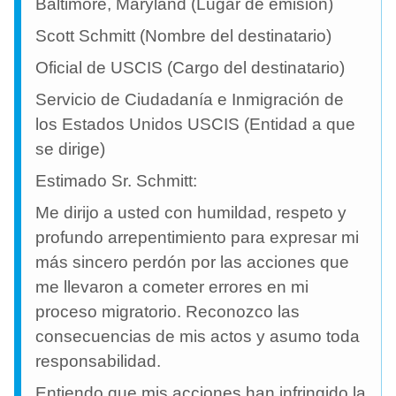
Baltimore, Maryland (Lugar de emisión)
Scott Schmitt (Nombre del destinatario)
Oficial de USCIS (Cargo del destinatario)
Servicio de Ciudadanía e Inmigración de
los Estados Unidos USCIS (Entidad a que
se dirige)
Estimado Sr. Schmitt:
Me dirijo a usted con humildad, respeto y
profundo arrepentimiento para expresar mi
más sincero perdón por las acciones que
me llevaron a cometer errores en mi
proceso migratorio. Reconozco las
consecuencias de mis actos y asumo toda
responsabilidad.
Entiendo que mis acciones han infringido la