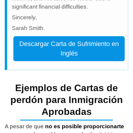
significant financial difficulties.
Sincerely,
Sarah Smith.
Descargar Carta de Sufrimiento en
Inglés
Ejemplos de Cartas de
perdón para Inmigración
Aprobadas
A pesar de que
no es posible proporcionarte