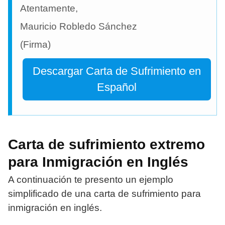
Atentamente,
Mauricio Robledo Sánchez
(Firma)
Descargar Carta de Sufrimiento en
Español
Carta de sufrimiento extremo
para Inmigración en Inglés
A continuación te presento un ejemplo
simplificado de una carta de sufrimiento para
inmigración en inglés.