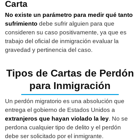
Carta
No existe un parámetro para medir qué tanto
sufrimiento
debe sufrir alguien para que
consideren su caso positivamente, ya que es
trabajo del oficial de inmigración evaluar la
gravedad y pertinencia del caso.
Tipos de Cartas de Perdón
para Inmigración
Un perdón migratorio es una absolución que
entrega el gobierno de Estados Unidos a
extranjeros que hayan violado la ley
. No se
perdona cualquier tipo de delito y el perdón
debe ser solicitado por el inmigrante.