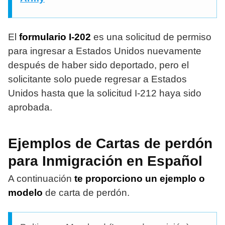
El
formulario I-202
es una solicitud de permiso
para ingresar a Estados Unidos nuevamente
después de haber sido deportado, pero el
solicitante solo puede regresar a Estados
Unidos hasta que la solicitud I-212 haya sido
aprobada.
Ejemplos de Cartas de perdón
para Inmigración en Español
A continuación
te proporciono un ejemplo o
modelo
de carta de perdón.