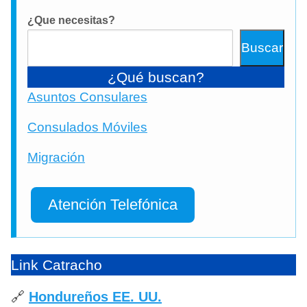
¿Que necesitas?
Buscar
¿Qué buscan?
Asuntos Consulares
Consulados Móviles
Migración
Atención Telefónica
Link Catracho
🔗
Hondureños EE. UU.