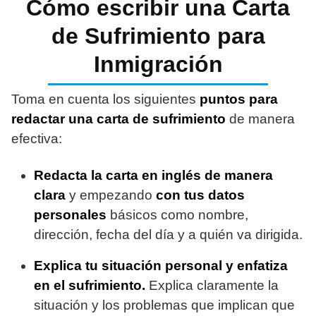
Cómo escribir una Carta
de Sufrimiento para
Inmigración
Toma en cuenta los siguientes
puntos para
redactar una carta de sufrimiento
de manera
efectiva:
Redacta la carta en inglés de manera
clara
y empezando
con tus datos
personales
básicos como nombre,
dirección, fecha del día y a quién va dirigida.
Explica tu situación personal y enfatiza
en el sufrimiento.
Explica claramente la
situación y los problemas que implican que