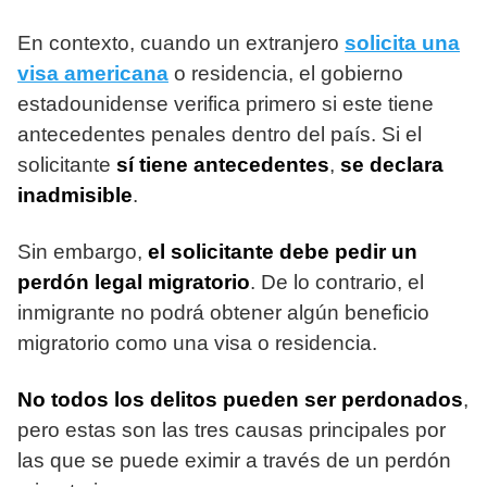
En contexto, cuando un extranjero
solicita una
visa americana
o residencia, el gobierno
estadounidense verifica primero si este tiene
antecedentes penales dentro del país. Si el
solicitante
sí tiene antecedentes
,
se declara
inadmisible
.
Sin embargo,
el solicitante debe pedir un
perdón legal migratorio
. De lo contrario, el
inmigrante no podrá obtener algún beneficio
migratorio como una visa o residencia.
No todos los delitos pueden ser perdonados
,
pero estas son las tres causas principales por
las que se puede eximir a través de un perdón