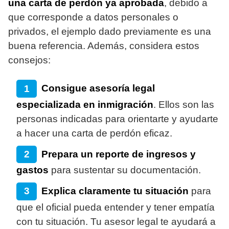
una carta de perdón ya aprobada
, debido a
que corresponde a datos personales o
privados, el ejemplo dado previamente es una
buena referencia. Además, considera estos
consejos:
Consigue asesoría legal
especializada en inmigración
. Ellos son las
personas indicadas para orientarte y ayudarte
a hacer una carta de perdón eficaz.
Prepara un reporte de ingresos y
gastos
para sustentar su documentación.
Explica claramente tu situación
para
que el oficial pueda entender y tener empatía
con tu situación. Tu asesor legal te ayudará a