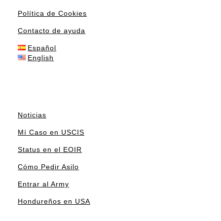
Política de Cookies
Contacto de ayuda
Español
English
Noticias
Mí Caso en USCIS
Status en el EOIR
Cómo Pedir Asilo
Entrar al Army
Hondureños en USA