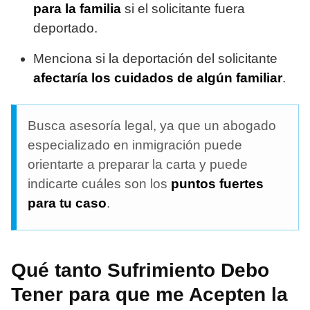
para la familia
si el solicitante fuera
deportado.
Menciona si la deportación del solicitante
afectaría los cuidados de algún familiar
.
Busca asesoría legal, ya que un abogado
especializado en inmigración puede
orientarte a preparar la carta y puede
indicarte cuáles son los
puntos fuertes
para tu caso
.
Qué tanto Sufrimiento Debo
Tener para que me Acepten la