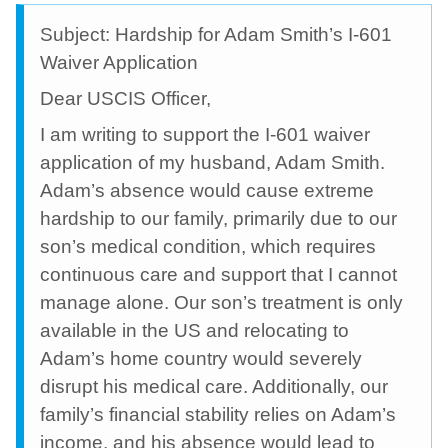
Subject: Hardship for Adam Smith’s I-601
Waiver Application
Dear USCIS Officer,
I am writing to support the I-601 waiver
application of my husband, Adam Smith.
Adam’s absence would cause extreme
hardship to our family, primarily due to our
son’s medical condition, which requires
continuous care and support that I cannot
manage alone. Our son’s treatment is only
available in the US and relocating to
Adam’s home country would severely
disrupt his medical care. Additionally, our
family’s financial stability relies on Adam’s
income, and his absence would lead to