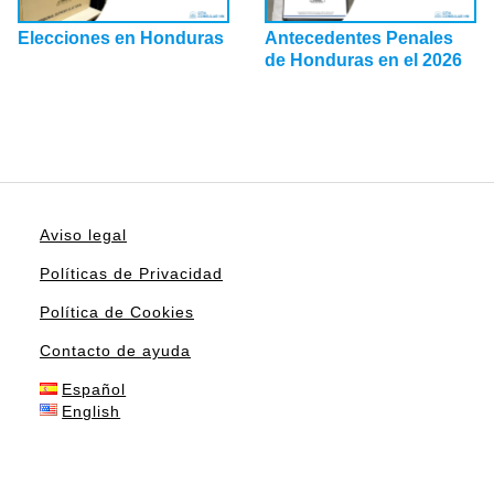
Elecciones en Honduras
Antecedentes Penales
de Honduras en el 2026
Aviso legal
Políticas de Privacidad
Política de Cookies
Contacto de ayuda
Español
English