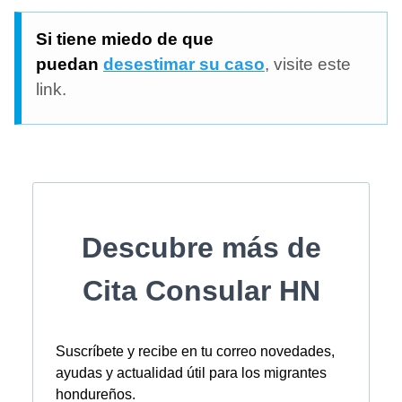
Si tiene miedo de que
puedan
desestimar su caso
, visite este
link.