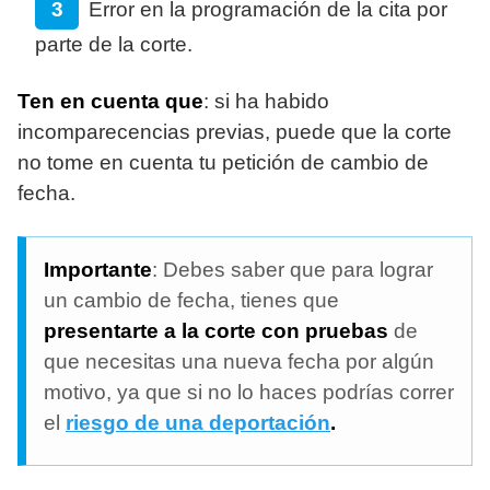
Error en la programación de la cita por
parte de la corte.
Ten en cuenta que
: si ha habido
incomparecencias previas, puede que la corte
no tome en cuenta tu petición de cambio de
fecha.
Importante
: Debes saber que para lograr
un cambio de fecha, tienes que
presentarte a la corte con pruebas
de
que necesitas una nueva fecha por algún
motivo, ya que si no lo haces podrías correr
el
riesgo de una deportación
.