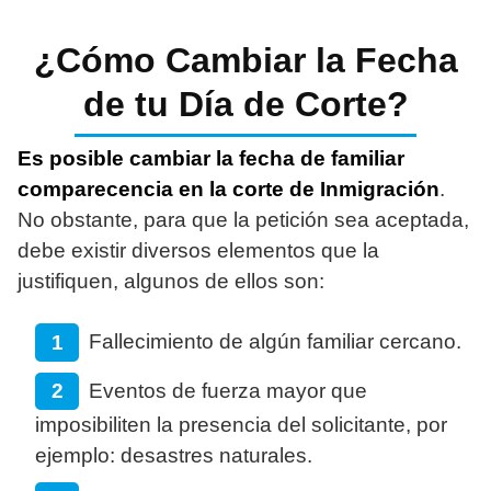
¿Cómo Cambiar la Fecha
de tu Día de Corte?
Es posible cambiar la fecha de familiar
comparecencia en la corte de Inmigración
.
No obstante, para que la petición sea aceptada,
debe existir diversos elementos que la
justifiquen, algunos de ellos son:
Fallecimiento de algún familiar cercano.
Eventos de fuerza mayor que
imposibiliten la presencia del solicitante, por
ejemplo: desastres naturales.