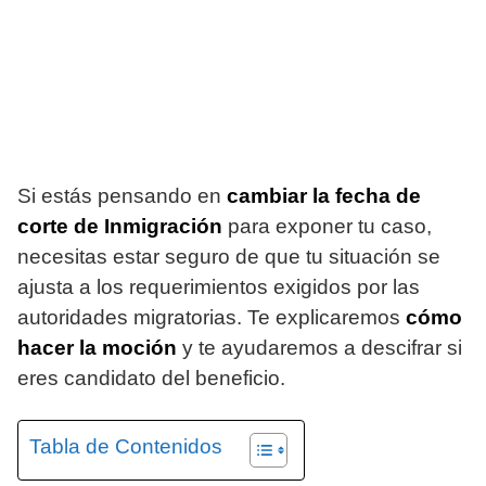
Si estás pensando en
cambiar la fecha de
corte de Inmigración
para exponer tu caso,
necesitas estar seguro de que tu situación se
ajusta a los requerimientos exigidos por las
autoridades migratorias. Te explicaremos
cómo
hacer la moción
y te ayudaremos a descifrar si
eres candidato del beneficio.
Tabla de Contenidos