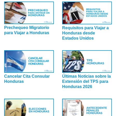
Prechequeo Migratorio
Requisitos para Viajar a
para Viajar a Honduras
Honduras desde
Estados Unidos
Cancelar Cita Consular
Últimas Noticias sobre la
Honduras
Extensión del TPS para
Honduras 2026