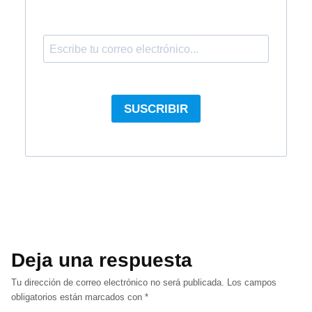
Deja una respuesta
Tu dirección de correo electrónico no será publicada.
Los campos
obligatorios están marcados con
*