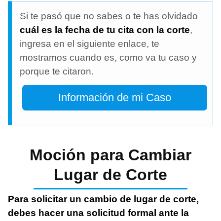
Si te pasó que no sabes o te has olvidado
cuál es la fecha de tu cita con la corte
,
ingresa en el siguiente enlace, te
mostramos cuando es, como va tu caso y
porque te citaron.
Información de mi Caso
Moción para Cambiar
Lugar de Corte
Para solicitar un cambio de lugar de corte,
debes hacer una solicitud formal ante la