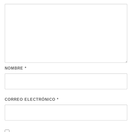
NOMBRE
*
CORREO ELECTRÓNICO
*