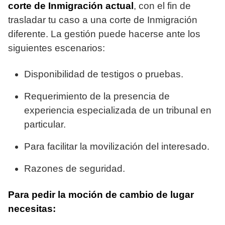
corte de Inmigración actual
, con el fin de
trasladar tu caso a una corte de Inmigración
diferente. La gestión puede hacerse ante los
siguientes escenarios:
Disponibilidad de testigos o pruebas.
Requerimiento de la presencia de
experiencia especializada de un tribunal en
particular.
Para facilitar la movilización del interesado.
Razones de seguridad.
Para pedir la moción de cambio de lugar
necesitas: