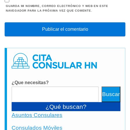
GUARDA MI NOMBRE, CORREO ELECTRÓNICO Y WEB EN ESTE
NAVEGADOR PARA LA PRÓXIMA VEZ QUE COMENTE.
¿Que necesitas?
Buscar
¿Qué buscan?
Asuntos Consulares
Consulados Móviles