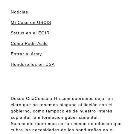
Noticias
Mí Caso en USCIS
Status en el EOIR
Cómo Pedir Asilo
Entrar al Army
Hondureños en USA
Desde CitaConsularHn.com queremos dejar en
claro que no tenemos ninguna afiliación con el
gobierno, como tampoco es de nuestro interés
suplantar la información gubernamental.
Solamente queremos ser un medio de difusión que
cubra las necesidades de los hondureños en el