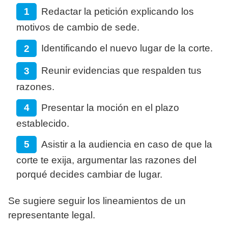
Redactar la petición explicando los
motivos de cambio de sede.
Identificando el nuevo lugar de la corte.
Reunir evidencias que respalden tus
razones.
Presentar la moción en el plazo
establecido.
Asistir a la audiencia en caso de que la
corte te exija, argumentar las razones del
porqué decides cambiar de lugar.
Se sugiere seguir los lineamientos de un
representante legal.