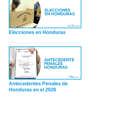
Elecciones en Honduras
Antecedentes Penales de
Honduras en el 2026