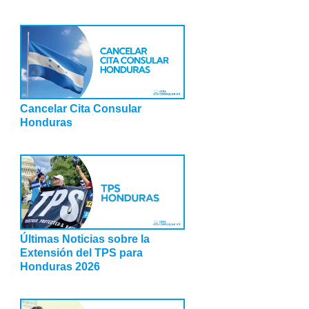
Cancelar Cita Consular
Honduras
Últimas Noticias sobre la
Extensión del TPS para
Honduras 2026