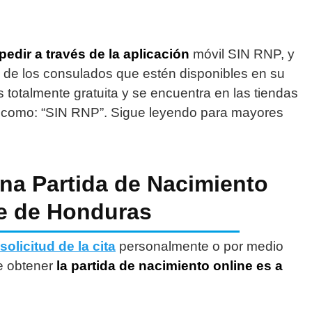
edir a través de la aplicación
móvil SIN RNP, y
ra de los consulados que estén disponibles en su
s totalmente gratuita y se encuentra en las tiendas
 como: “SIN RNP”. Sigue leyendo para mayores
una Partida de Nacimiento
e de Honduras
solicitud de la cita
personalmente o por medio
de obtener
la partida de nacimiento online es a