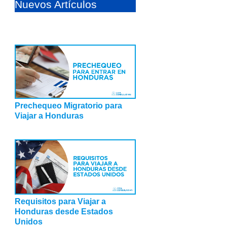
Nuevos Artículos
Prechequeo Migratorio para
Viajar a Honduras
Requisitos para Viajar a
Honduras desde Estados
Unidos