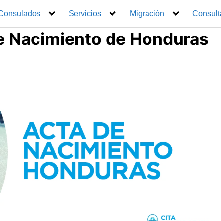
Consulados
Servicios
Migración
Consult
de Nacimiento de Honduras