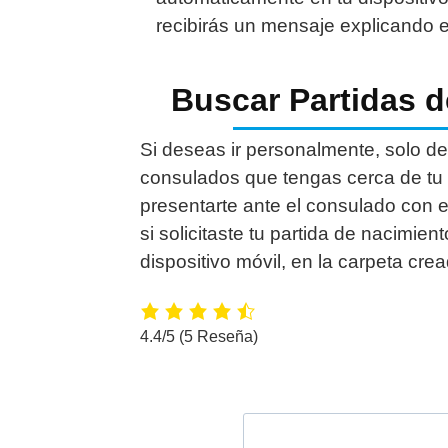
recibirás un mensaje explicando e
Buscar Partidas 
Si deseas ir personalmente, solo debe
consulados que tengas cerca de tu 
presentarte ante el consulado con el
si solicitaste tu partida de nacimie
dispositivo móvil, en la carpeta crea
4.4/5
(5 Reseña)