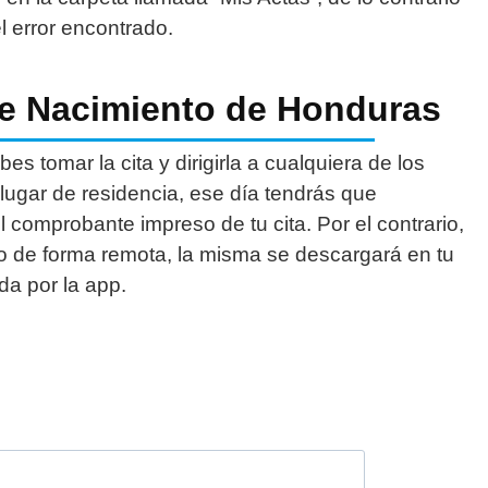
l error encontrado.
de Nacimiento de Honduras
s tomar la cita y dirigirla a cualquiera de los
lugar de residencia, ese día tendrás que
 comprobante impreso de tu cita. Por el contrario,
nto de forma remota, la misma se descargará en tu
da por la app.