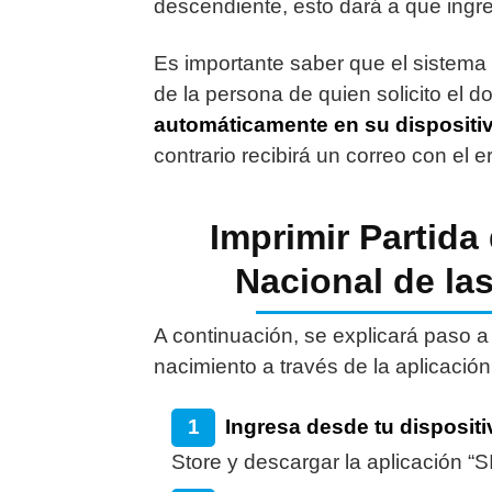
descendiente, esto dará a que ingre
Es importante saber que el sistema 
de la persona de quien solicito el d
automáticamente en su dispositi
contrario recibirá un correo con el e
Imprimir Partida
Nacional de la
A continuación, se explicará paso a 
nacimiento a través de la aplicación
Ingresa desde tu dispositi
Store y descargar la aplicación “