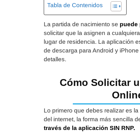
Tabla de Contenidos
La partida de nacimiento se
puede p
solicitar que la asignen a cualquie
lugar de residencia. La aplicación e
de descarga para Android y iPhone
detalles.
Cómo Solicitar 
Onlin
Lo primero que debes realizar es la
del internet, la forma más sencilla 
través de la aplicación SIN RNP.