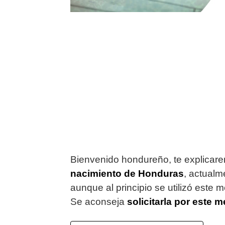
Bienvenido hondureño, te explicare
nacimiento de Honduras
, actualm
aunque al principio se utilizó este 
Se aconseja
solicitarla por este 