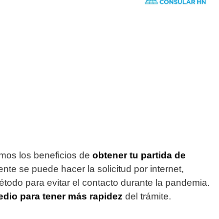
mos los beneficios de
obtener tu partida de
ente se puede hacer la solicitud por internet,
método para evitar el contacto durante la pandemia.
medio para tener más rapidez
del trámite.