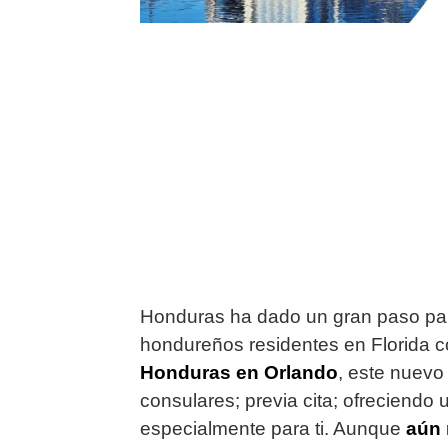
Honduras ha dado un gran paso para
hondureños residentes en Florida c
Honduras en Orlando
, este nuevo 
consulares; previa cita; ofreciendo
especialmente para ti. Aunque
aún 