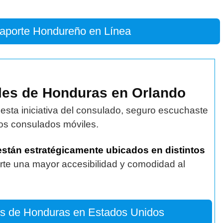
saporte Hondureño en Línea
les de Honduras en Orlando
esta iniciativa del consulado, seguro escuchaste
los consulados móviles.
están estratégicamente ubicados en distintos
rte una mayor accesibilidad y comodidad al
s de Honduras en Estados Unidos