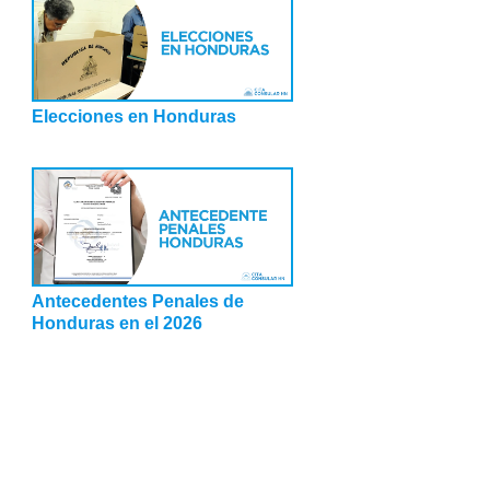
Elecciones en Honduras
Antecedentes Penales de
Honduras en el 2026