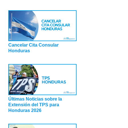
Cancelar Cita Consular
Honduras
Últimas Noticias sobre la
Extensión del TPS para
Honduras 2026