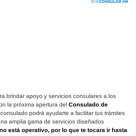
 brindar apoyo y servicios consulares a los
on la próxima apertura del
Consulado de
consulado podrá ayudarte a facilitar tus trámites
 una amplia gama de servicios diseñados
no está operativo, por lo que te tocara ir hasta