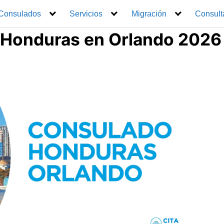
Consulados
Servicios
Migración
Consult
 Honduras en Orlando 2026