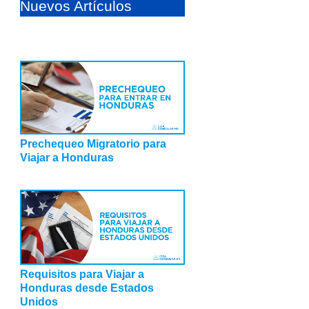
Nuevos Artículos
Prechequeo Migratorio para
Viajar a Honduras
Requisitos para Viajar a
Honduras desde Estados
Unidos