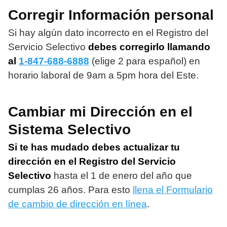
Corregir Información personal
Si hay algún dato incorrecto en el Registro del
Servicio Selectivo
debes corregirlo llamando
al
1-847-688-6888
(elige 2 para español) en
horario laboral de 9am a 5pm hora del Este.
Cambiar mi Dirección en el
Sistema Selectivo
Si te has mudado debes actualizar tu
dirección en el Registro del Servicio
Selectivo
hasta el 1 de enero del año que
cumplas 26 años. Para esto
llena el Formulario
de cambio de dirección en línea
.