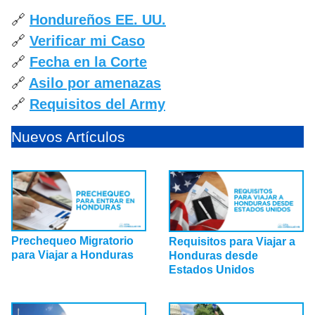
🔗
Hondureños EE. UU.
🔗
Verificar mi Caso
🔗
Fecha en la Corte
🔗
Asilo por amenazas
🔗
Requisitos del Army
Nuevos Artículos
Prechequeo Migratorio
Requisitos para Viajar a
para Viajar a Honduras
Honduras desde
Estados Unidos