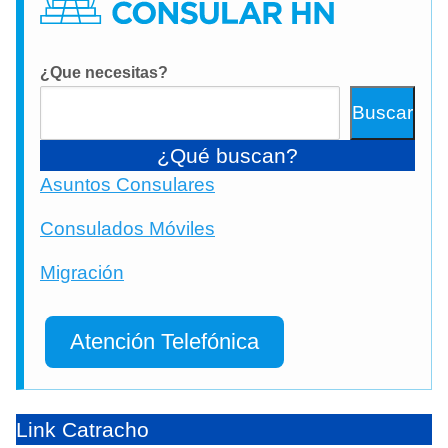
¿Que necesitas?
Buscar
¿Qué buscan?
Asuntos Consulares
Consulados Móviles
Migración
Atención Telefónica
Link Catracho