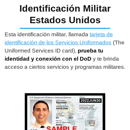
Identificación Militar
Estados Unidos
Esta identificación militar, llamada
tarjeta de
identificación de los Servicios Uniformados
(The
Uniformed Services ID card),
prueba tu
identidad y conexión con el DoD
y te brinda
acceso a ciertos servicios y programas militares.