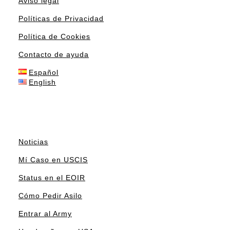
Aviso legal
Políticas de Privacidad
Política de Cookies
Contacto de ayuda
Español
English
Noticias
Mí Caso en USCIS
Status en el EOIR
Cómo Pedir Asilo
Entrar al Army