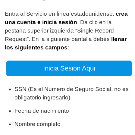
Entra al Servicio en línea estadounidense,
crea
una cuenta e inicia sesión
. Da clic en la
pestaña superior izquierda “Single Record
Request”. En la siguiente pantalla debes
llenar
los siguientes campos
:
Inicia Sesión Aqui
SSN (Es el Número de Seguro Social, no es
obligatorio ingresarlo)
Fecha de nacimiento
Nombre completo