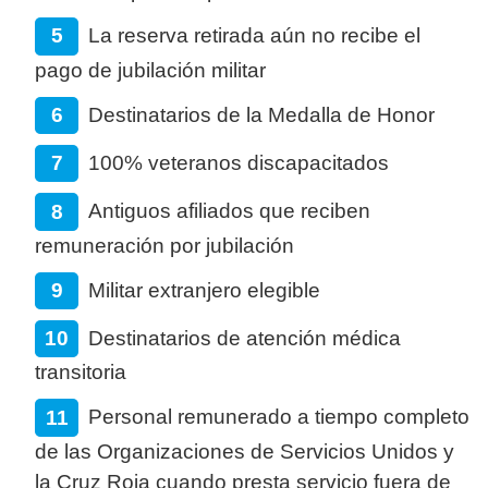
La reserva retirada aún no recibe el
pago de jubilación militar
Destinatarios de la Medalla de Honor
100% veteranos discapacitados
Antiguos afiliados que reciben
remuneración por jubilación
Militar extranjero elegible
Destinatarios de atención médica
transitoria
Personal remunerado a tiempo completo
de las Organizaciones de Servicios Unidos y
la Cruz Roja cuando presta servicio fuera de