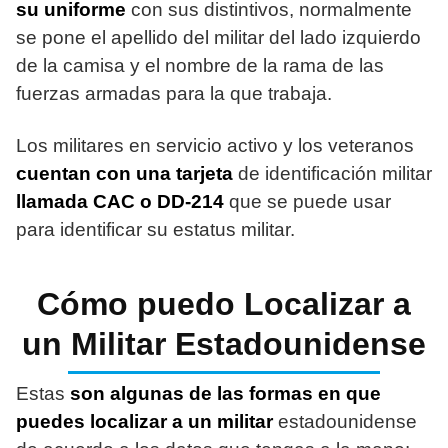
su uniforme
con sus distintivos, normalmente
se pone el apellido del militar del lado izquierdo
de la camisa y el nombre de la rama de las
fuerzas armadas para la que trabaja.
Los militares en servicio activo y los veteranos
cuentan con una tarjeta
de identificación militar
llamada CAC o DD-214
que se puede usar
para identificar su estatus militar.
Cómo puedo Localizar a
un Militar Estadounidense
Estas
son algunas de las formas en que
puedes localizar a un militar
estadounidense