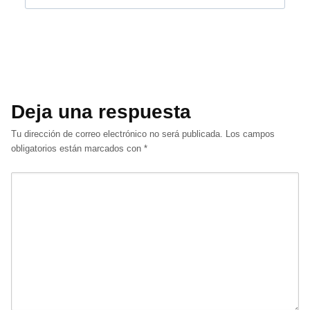
Deja una respuesta
Tu dirección de correo electrónico no será publicada.
Los campos
obligatorios están marcados con
*