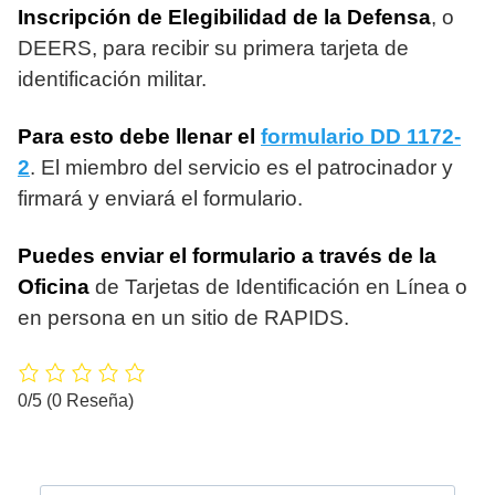
Inscripción de Elegibilidad de la Defensa
, o
DEERS, para recibir su primera tarjeta de
identificación militar.
Para esto debe llenar el
formulario DD 1172-
2
. El miembro del servicio es el patrocinador y
firmará y enviará el formulario.
Puedes enviar el formulario a través de la
Oficina
de Tarjetas de Identificación en Línea o
en persona en un sitio de RAPIDS.
0/5
(0 Reseña)