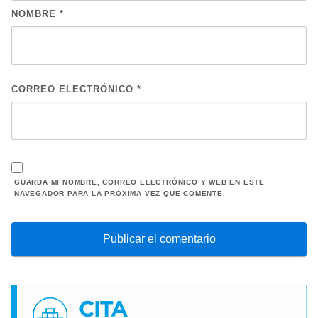
NOMBRE
*
CORREO ELECTRÓNICO
*
GUARDA MI NOMBRE, CORREO ELECTRÓNICO Y WEB EN ESTE
NAVEGADOR PARA LA PRÓXIMA VEZ QUE COMENTE.