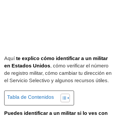
Aquí
te explico cómo identificar a un militar
en Estados Unidos
, cómo verificar el número
de registro militar, cómo cambiar tu dirección en
el Servicio Selectivo y algunos recursos útiles.
Tabla de Contenidos
Puedes identificar a un militar si lo ves con