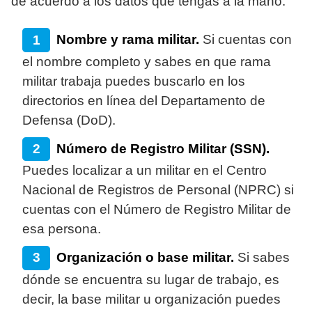
de acuerdo a los datos que tengas a la mano:
Nombre y rama militar.
Si cuentas con
el nombre completo y sabes en que rama
militar trabaja puedes buscarlo en los
directorios en línea del Departamento de
Defensa (DoD).
Número de Registro Militar (SSN).
Puedes localizar a un militar en el Centro
Nacional de Registros de Personal (NPRC) si
cuentas con el Número de Registro Militar de
esa persona.
Organización o base militar.
Si sabes
dónde se encuentra su lugar de trabajo, es
decir, la base militar u organización puedes