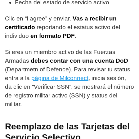
Fecha del estado de servicio activo
Clic en “I agree” y enviar.
Vas a recibir un
certificado
reportando el estatus activo del
individuo
en formato PDF
.
Si eres un miembro activo de las Fuerzas
Armadas
debes contar con una cuenta DoD
(Departmetn of Defence). Para revisar tu status
entra a la
página de Milconnect
, inicia sesión,
da clic en “Verificar SSN”, se mostrará el número
de registro militar activo (SSN) y status del
militar.
Reemplazo de las Tarjetas del
Servicio Selectivo