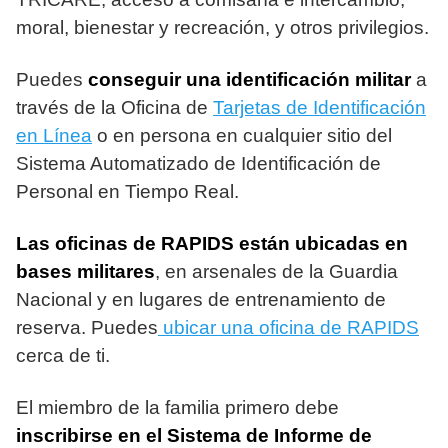
moral, bienestar y recreación, y otros privilegios.
Puedes
conseguir una identificación militar
a
través de la Oficina de
Tarjetas de Identificación
en Línea
o en persona en cualquier sitio del
Sistema Automatizado de Identificación de
Personal en Tiempo Real.
Las oficinas de RAPIDS están ubicadas en
bases militares
, en arsenales de la Guardia
Nacional y en lugares de entrenamiento de
reserva. Puedes
ubicar una oficina de RAPIDS
cerca de ti.
El miembro de la familia primero debe
inscribirse en el Sistema de Informe de