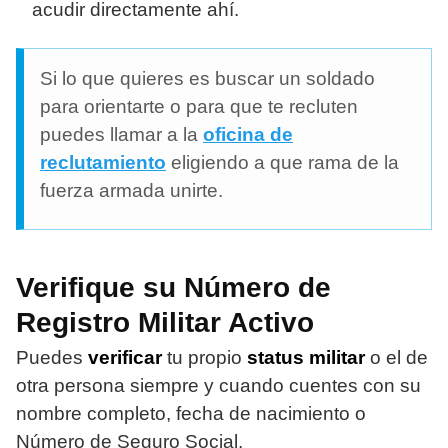
acudir directamente ahí.
Si lo que quieres es buscar un soldado
para orientarte o para que te recluten
puedes llamar a la
oficina de
reclutamiento
eligiendo a que rama de la
fuerza armada unirte.
Verifique su Número de
Registro Militar Activo
Puedes
verificar
tu propio
status militar
o el de
otra persona siempre y cuando cuentes con su
nombre completo, fecha de nacimiento o
Número de Seguro Social.