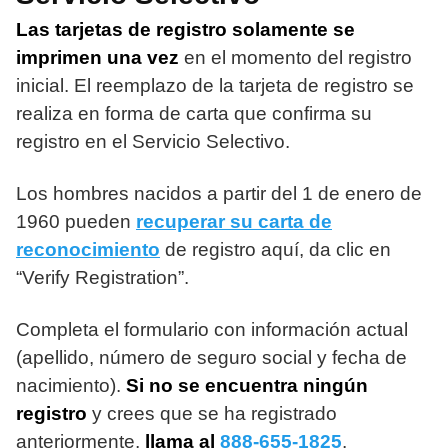
Las tarjetas de registro solamente se
imprimen una vez
en el momento del registro
inicial. El reemplazo de la tarjeta de registro se
realiza en forma de carta que confirma su
registro en el Servicio Selectivo.
Los hombres nacidos a partir del 1 de enero de
1960 pueden
recuperar su carta de
reconocimiento
de registro aquí, da clic en
“Verify Registration”.
Completa el formulario con información actual
(apellido, número de seguro social y fecha de
nacimiento).
Si no se encuentra ningún
registro
y crees que se ha registrado
anteriormente,
llama al
888-655-1825
.