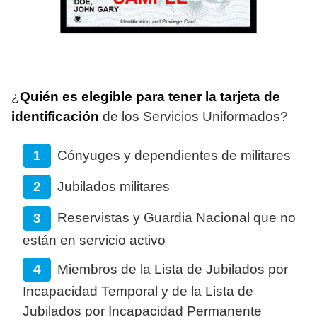
¿
Quién es elegible para tener la tarjeta de
identificación
de los Servicios Uniformados?
Cónyuges y dependientes de militares
Jubilados militares
Reservistas y Guardia Nacional que no
están en servicio activo
Miembros de la Lista de Jubilados por
Incapacidad Temporal y de la Lista de
Jubilados por Incapacidad Permanente