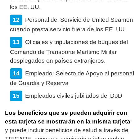
los EE. UU.
Personal del Servicio de United Seamen
cuando presta servicio fuera de los EE. UU.
Oficiales y tripulaciones de buques del
Comando de Transporte Marítimo Militar
desplegados en países extranjeros.
Empleador Selecto de Apoyo al personal
de Guardia y Reserva
Empleados civiles jubilados del DoD
Los beneficios que se pueden adquirir con
esta tarjeta se mostrarán en la misma tarjeta
y puede incluir beneficios de salud a través de
TRICARE, acceso a comisaría e intercambio,