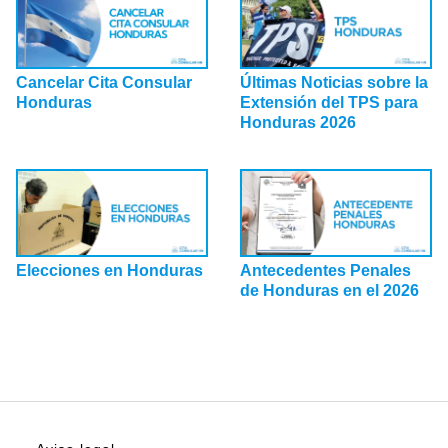
Cancelar Cita Consular
Últimas Noticias sobre la
Honduras
Extensión del TPS para
Honduras 2026
Elecciones en Honduras
Antecedentes Penales
de Honduras en el 2026