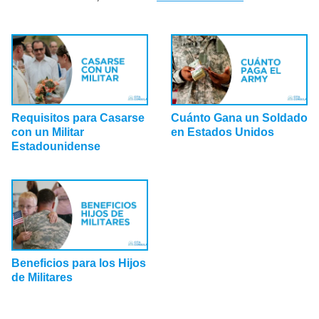
Requisitos para Casarse
Cuánto Gana un Soldado
con un Militar
en Estados Unidos
Estadounidense
Beneficios para los Hijos
de Militares