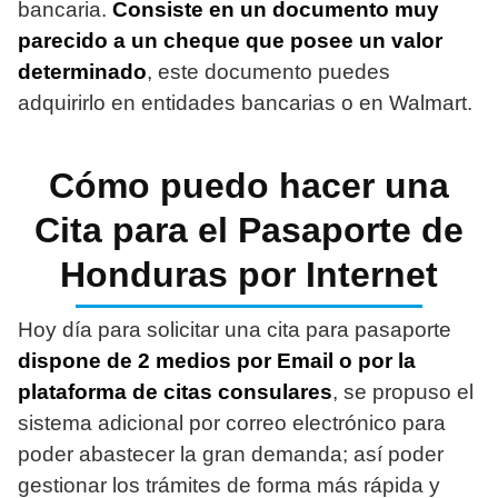
bancaria.
Consiste en un documento muy
parecido a un cheque que posee un valor
determinado
, este documento puedes
adquirirlo en entidades bancarias o en Walmart.
Cómo puedo hacer una
Cita para el Pasaporte de
Honduras por Internet
Hoy día para solicitar una cita para pasaporte
dispone de 2 medios por Email o por la
plataforma de citas consulares
, se propuso el
sistema adicional por correo electrónico para
poder abastecer la gran demanda; así poder
gestionar los trámites de forma más rápida y