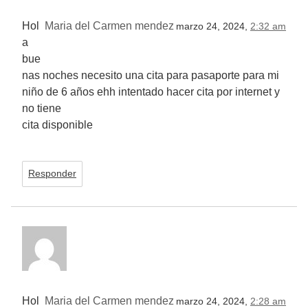
Hol
Maria del Carmen mendez
marzo 24, 2024,
2:32 am
a
bue
nas noches necesito una cita para pasaporte para mi
niño de 6 años ehh intentado hacer cita por internet y
no tiene
cita disponible
Responder
Hol
Maria del Carmen mendez
marzo 24, 2024,
2:28 am