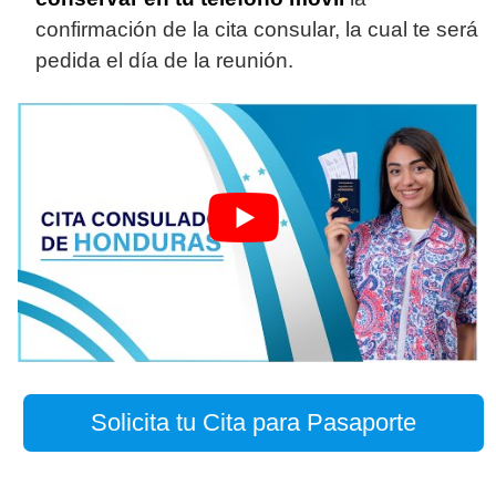
confirmación de la cita consular, la cual te será
pedida el día de la reunión.
Solicita tu Cita para Pasaporte