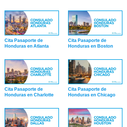
Cita Pasaporte de
Cita Pasaporte de
Honduras en Atlanta
Honduras en Boston
Cita Pasaporte de
Cita Pasaporte de
Honduras en Charlotte
Honduras en Chicago