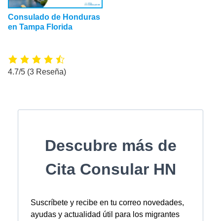
Consulado de Honduras
en Tampa Florida
4.7/5
(3 Reseña)