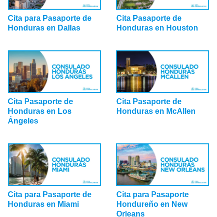
Cita para Pasaporte de
Cita Pasaporte de
Honduras en Dallas
Honduras en Houston
Cita Pasaporte de
Cita Pasaporte de
Honduras en Los
Honduras en McAllen
Ángeles
Cita para Pasaporte de
Cita para Pasaporte
Honduras en Miami
Hondureño en New
Orleans