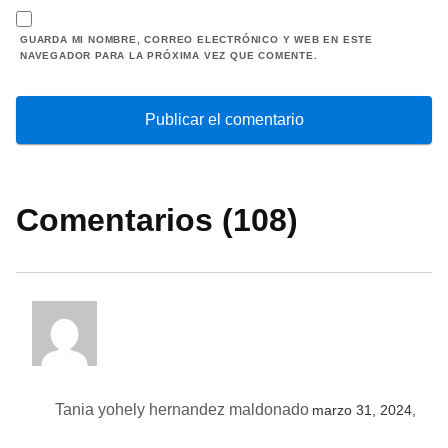
GUARDA MI NOMBRE, CORREO ELECTRÓNICO Y WEB EN ESTE
NAVEGADOR PARA LA PRÓXIMA VEZ QUE COMENTE.
Comentarios (108)
Tania yohely hernandez maldonado
marzo 31, 2024,