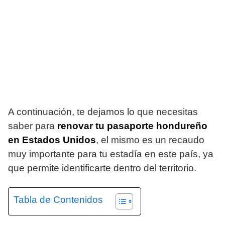
A continuación, te dejamos lo que necesitas
saber para
renovar tu pasaporte hondureño
en Estados Unidos
, el mismo es un recaudo
muy importante para tu estadía en este país, ya
que permite identificarte dentro del territorio.
Tabla de Contenidos