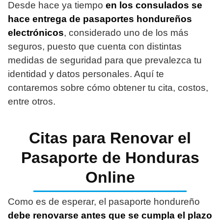
Desde hace ya tiempo
en los consulados se
hace entrega de pasaportes hondureños
electrónicos
, considerado uno de los más
seguros, puesto que cuenta con distintas
medidas de seguridad para que prevalezca tu
identidad y datos personales. Aquí te
contaremos sobre cómo obtener tu cita, costos,
entre otros.
Citas para Renovar el
Pasaporte de Honduras
Online
Como es de esperar, el pasaporte hondureño
debe renovarse antes que se cumpla el plazo