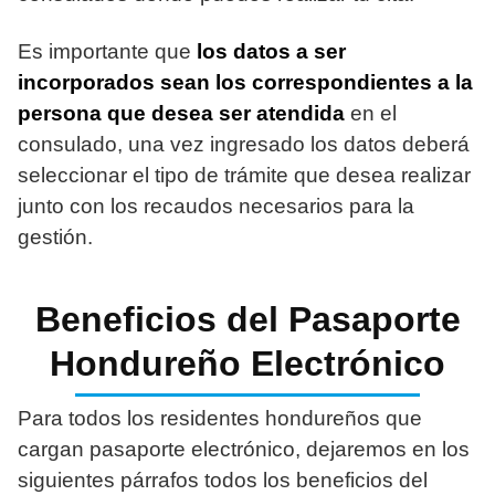
Es importante que
los datos a ser
incorporados sean los correspondientes a la
persona que desea ser atendida
en el
consulado, una vez ingresado los datos deberá
seleccionar el tipo de trámite que desea realizar
junto con los recaudos necesarios para la
gestión.
Beneficios del Pasaporte
Hondureño Electrónico
Para todos los residentes hondureños que
cargan pasaporte electrónico, dejaremos en los
siguientes párrafos todos los beneficios del