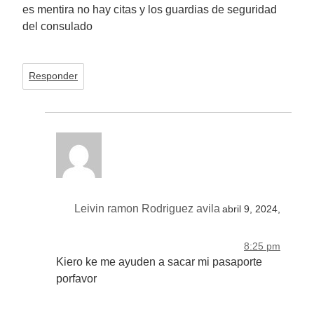
es mentira no hay citas y los guardias de seguridad
del consulado
Responder
Leivin ramon Rodriguez avila
abril 9, 2024,
8:25 pm
Kiero ke me ayuden a sacar mi pasaporte
porfavor