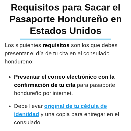
Requisitos para Sacar el
Pasaporte Hondureño en
Estados Unidos
Los siguientes
requisitos
son los que debes
presentar el día de tu cita en el consulado
hondureño:
Presentar el correo electrónico con la
confirmación de tu cita
para pasaporte
hondureño por internet.
Debe llevar
original de tu cédula de
identidad
y una copia para entregar en el
consulado.