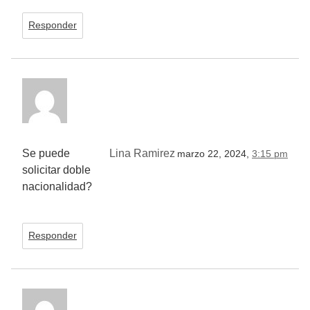
Responder
Se puede
Lina Ramirez
marzo 22, 2024,
3:15 pm
solicitar doble
nacionalidad?
Responder