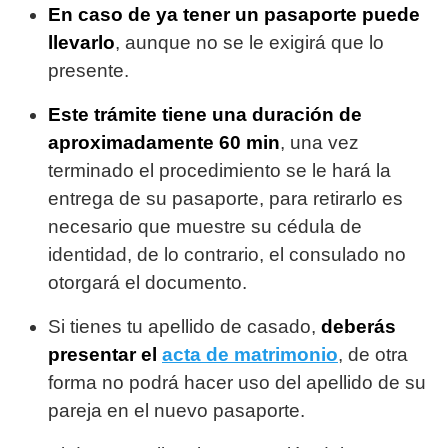
En caso de ya tener un pasaporte puede
llevarlo
, aunque no se le exigirá que lo
presente.
Este trámite tiene una duración de
aproximadamente 60 min
, una vez
terminado el procedimiento se le hará la
entrega de su pasaporte, para retirarlo es
necesario que muestre su cédula de
identidad, de lo contrario, el consulado no
otorgará el documento.
Si tienes tu apellido de casado,
deberás
presentar el
acta de matrimonio
, de otra
forma no podrá hacer uso del apellido de su
pareja en el nuevo pasaporte.