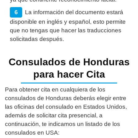
La información del documento estará
disponible en inglés y español, esto permite
que no tengas que hacer las traducciones
solicitadas después.
Consulados de Honduras
para hacer Cita
Para obtener cita en cualquiera de los
consulados de Honduras deberás elegir entre
las oficinas del consulado en Estados Unidos,
además de solicitar cita presencial, a
continuación, te indicamos un listado de los
consulados en USA: