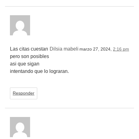
Las citas cuestan
Dilsia mabeli
marzo 27, 2024,
2:16 pm
pero son posibles
asi que sigan
intentando que lo lograran.
Responder