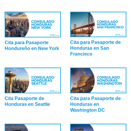
Cita para Pasaporte de
Cita para Pasaporte
Honduras en San
Hondureño en New York
Francisco
Cita Pasaporte de
Cita para Pasaporte de
Honduras en Seattle
Honduras en
Washington DC