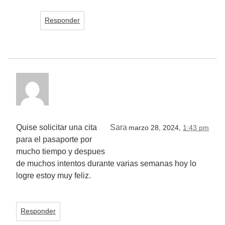
Responder
Quise solicitar una cita
Sara
marzo 28, 2024,
1:43 pm
para el pasaporte por
mucho tiempo y despues
de muchos intentos durante varias semanas hoy lo
logre estoy muy feliz.
Responder