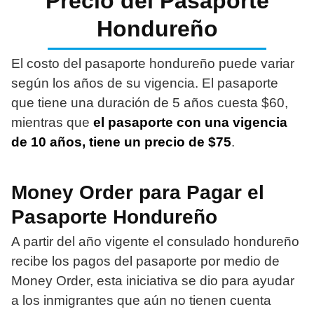
Precio del Pasaporte
Hondureño
El costo del pasaporte hondureño puede variar
según los años de su vigencia. El pasaporte
que tiene una duración de 5 años cuesta $60,
mientras que
el pasaporte con una vigencia
de 10 años, tiene un precio de $75
.
Money Order para Pagar el
Pasaporte Hondureño
A partir del año vigente el consulado hondureño
recibe los pagos del pasaporte por medio de
Money Order, esta iniciativa se dio para ayudar
a los inmigrantes que aún no tienen cuenta