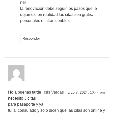
ner
la renovación debe seguir los pasos que le
dejamos, en realidad las citas son gratis,
personales e intransferibles.
Responder
Hola buenas tarde
Isis Vargas
marzo 7, 2024,
10:44 pm
necesito 3 citas
para pasaporte y ya
fui al consulado y solo dicen que las citas son online y