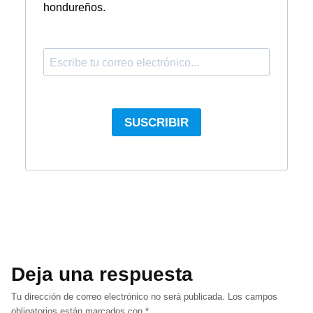
Deja una respuesta
Tu dirección de correo electrónico no será publicada.
Los campos
obligatorios están marcados con
*