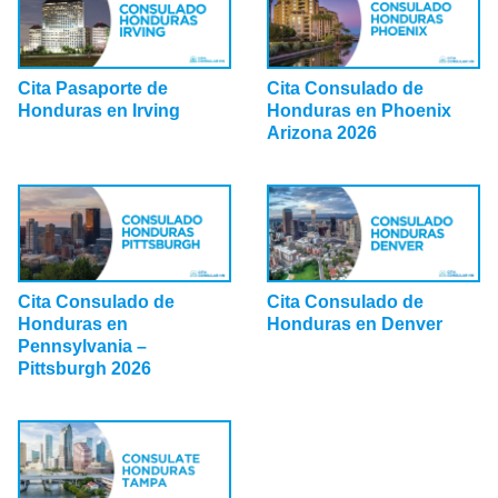
Cita Consulado de
Cita Pasaporte de
Honduras en Phoenix
Honduras en Irving
Arizona 2026
Cita Consulado de
Cita Consulado de
Honduras en
Honduras en Denver
Pennsylvania –
Pittsburgh 2026