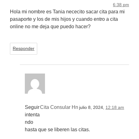
6:38 pm
Hola mi nombre es Tania nececito sacar cita para mi
pasaporte y los de mis hijos y cuando entro a cita
online no me deja que puedo hacer?
Responder
Seguir
Cita Consular Hn
julio 8, 2024,
12:18 am
intenta
ndo
hasta que se liberen las citas.