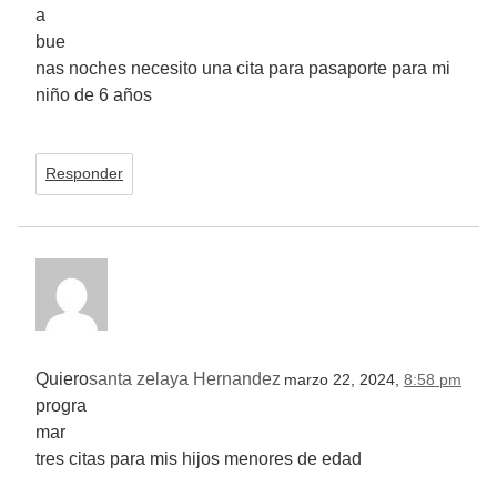
a
bue
nas noches necesito una cita para pasaporte para mi
niño de 6 años
Responder
Quiero
santa zelaya Hernandez
marzo 22, 2024,
8:58 pm
progra
mar
tres citas para mis hijos menores de edad