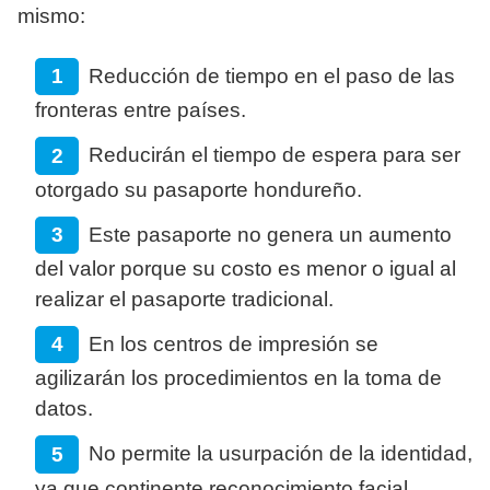
mismo:
Reducción de tiempo en el paso de las
fronteras entre países.
Reducirán el tiempo de espera para ser
otorgado su pasaporte hondureño.
Este pasaporte no genera un aumento
del valor porque su costo es menor o igual al
realizar el pasaporte tradicional.
En los centros de impresión se
agilizarán los procedimientos en la toma de
datos.
No permite la usurpación de la identidad,
ya que continente reconocimiento facial.