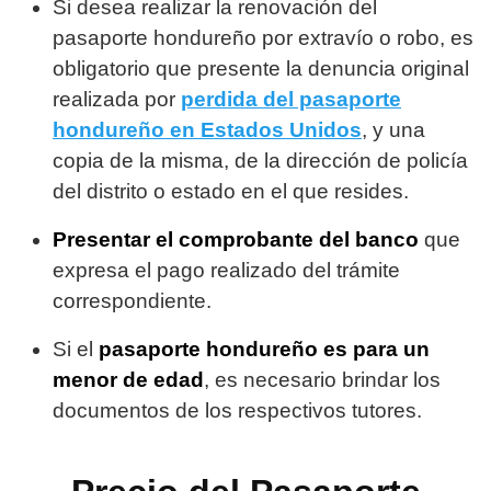
Si desea realizar la renovación del
pasaporte hondureño por extravío o robo, es
obligatorio que presente la denuncia original
realizada por
perdida del pasaporte
hondureño en Estados Unidos
, y una
copia de la misma, de la dirección de policía
del distrito o estado en el que resides.
Presentar el comprobante del banco
que
expresa el pago realizado del trámite
correspondiente.
Si el
pasaporte hondureño es para un
menor de edad
, es necesario brindar los
documentos de los respectivos tutores.