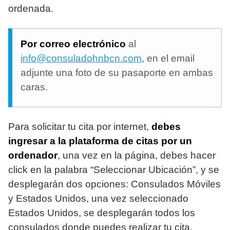
ordenada.
Por correo electrónico
al
info@consuladohnbcn.com
, en el email
adjunte una foto de su pasaporte en ambas
caras.
Para solicitar tu cita por internet,
debes
ingresar a la plataforma de citas por un
ordenador
, una vez en la página, debes hacer
click en la palabra “Seleccionar Ubicación”, y se
desplegarán dos opciones: Consulados Móviles
y Estados Unidos, una vez seleccionado
Estados Unidos, se desplegarán todos los
consulados donde puedes realizar tu cita.