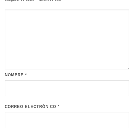
NOMBRE
*
CORREO ELECTRÓNICO
*