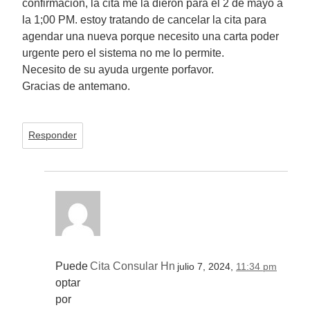
confirmacion, la cita me la dieron para el 2 de mayo a
la 1;00 PM. estoy tratando de cancelar la cita para
agendar una nueva porque necesito una carta poder
urgente pero el sistema no me lo permite.
Necesito de su ayuda urgente porfavor.
Gracias de antemano.
Responder
Puede
Cita Consular Hn
julio 7, 2024,
11:34 pm
optar
por