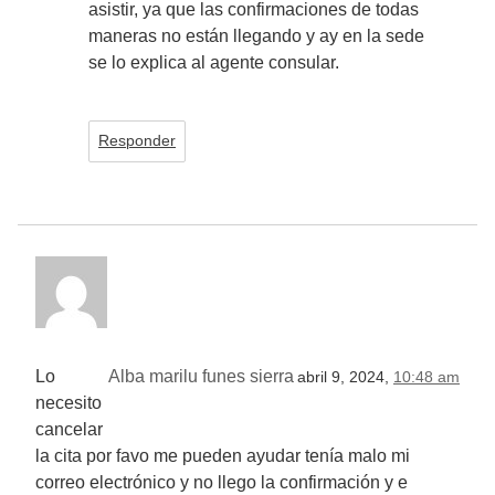
asistir, ya que las confirmaciones de todas
maneras no están llegando y ay en la sede
se lo explica al agente consular.
Responder
Lo
Alba marilu funes sierra
abril 9, 2024,
10:48 am
necesito
cancelar
la cita por favo me pueden ayudar tenía malo mi
correo electrónico y no llego la confirmación y e