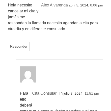
Hola necesito
Alex Alvarenga
abril 5, 2024,
8:06 pm
cancelar mi cita y
jamás me
responden la llamada necesito agendar la cita para
otro día y en diferente consulado
Responder
Para
Cita Consular Hn
julio 7, 2024,
11:51 pm
ello
deberá