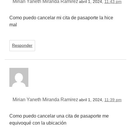
Mirian Yaneth Miranda Ramirez
abril 1, 2024,
11:43 pm
Como puedo cancelar mi cita de pasaporte la hice
mal
Responder
Mirian Yaneth Miranda Ramirez
abril 1, 2024,
11:39 pm
Como puedo cancelar una cita de pasaporte me
equivoqué con la ubicación