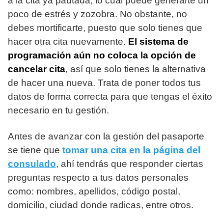
a la cita ya pautada, lo cual puede generarte un
poco de estrés y zozobra. No obstante, no
debes mortificarte, puesto que solo tienes que
hacer otra cita nuevamente.
El sistema de
programación aún no coloca la opción de
cancelar cita
, así que solo tienes la alternativa
de hacer una nueva. Trata de poner todos tus
datos de forma correcta para que tengas el éxito
necesario en tu gestión.
Antes de avanzar con la gestión del pasaporte
se tiene que
tomar una cita en la página del
consulado
, ahí tendrás que responder ciertas
preguntas respecto a tus datos personales
como: nombres, apellidos, código postal,
domicilio, ciudad donde radicas, entre otros.