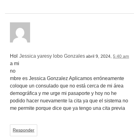
Hol
Jessica yaresy lobo Gonzales
abril 9, 2024,
5:40 am
a mi
no
mbre es Jessica Gonzalez Aplicamos erróneamente
coloque un consulado que no está cerca de mi área
demográfica y me urge mi pasaporte y hoy no he
podido hacer nuevamente la cita ya que el sistema no
me permite porque dice que ya tengo una cita previa
Responder