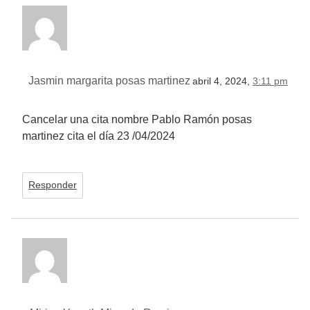
Jasmin margarita posas martinez
abril 4, 2024,
3:11 pm
Cancelar una cita nombre Pablo Ramón posas
martinez cita el día 23 /04/2024
Responder