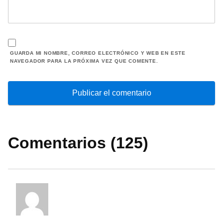
GUARDA MI NOMBRE, CORREO ELECTRÓNICO Y WEB EN ESTE
NAVEGADOR PARA LA PRÓXIMA VEZ QUE COMENTE.
Comentarios (125)