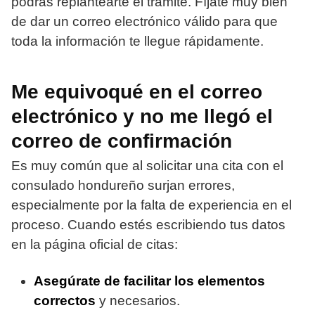
podrás replantearte el trámite. Fíjate muy bien
de dar un correo electrónico válido para que
toda la información te llegue rápidamente.
Me equivoqué en el correo
electrónico y no me llegó el
correo de confirmación
Es muy común que al solicitar una cita con el
consulado hondureño surjan errores,
especialmente por la falta de experiencia en el
proceso. Cuando estés escribiendo tus datos
en la página oficial de citas:
Asegúrate de facilitar los elementos
correctos
y necesarios.