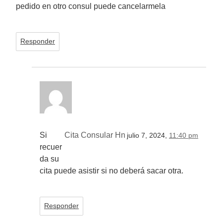
pedido en otro consul puede cancelarmela
Responder
Si
Cita Consular Hn
julio 7, 2024,
11:40 pm
recuer
da su
cita puede asistir si no deberá sacar otra.
Responder