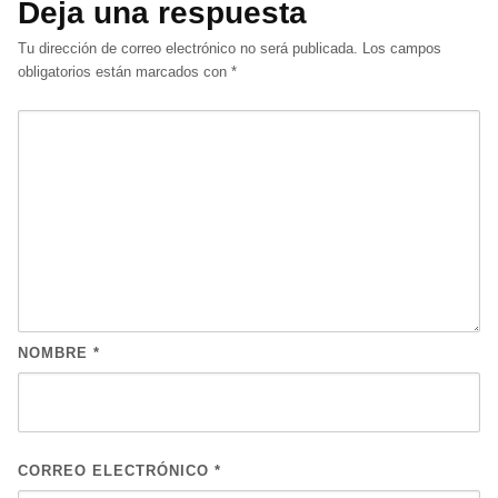
Deja una respuesta
Tu dirección de correo electrónico no será publicada.
Los campos
obligatorios están marcados con
*
NOMBRE
*
CORREO ELECTRÓNICO
*