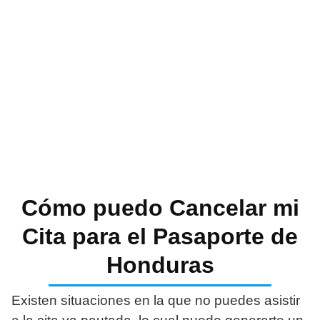
Cómo puedo Cancelar mi
Cita para el Pasaporte de
Honduras
Existen situaciones en la que no puedes asistir