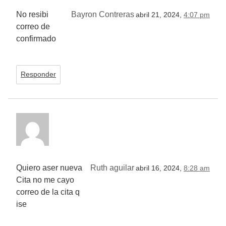
No resibi
Bayron Contreras
abril 21, 2024,
4:07 pm
correo de
confirmado
Responder
Quiero aser nueva
Ruth aguilar
abril 16, 2024,
8:28 am
Cita no me cayo
correo de la cita q
ise