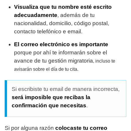
Visualiza que tu nombre esté escrito
adecuadamente
, además de tu
nacionalidad, domicilio, código postal,
contacto telefónico e email.
El correo electrónico es importante
porque por ahí te informarán sobre el
avance de tu gestión migratoria
, incluso te
avisarán sobre el día de tu cita.
Si escribiste tu email de manera incorrecta,
será imposible que recibas la
confirmación que necesitas
.
Si por alguna razón
colocaste tu correo