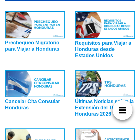
Prechequeo Migratorio
Requisitos para Viajar a
para Viajar a Honduras
Honduras desde
Estados Unidos
Últimas Noticias sobre la
Cancelar Cita Consular
Extensión del TPS para
Honduras
Honduras 2026