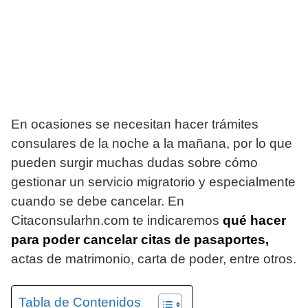
En ocasiones se necesitan hacer trámites
consulares de la noche a la mañana, por lo que
pueden surgir muchas dudas sobre cómo
gestionar un servicio migratorio y especialmente
cuando se debe cancelar. En
Citaconsularhn.com te indicaremos
qué hacer
para poder cancelar citas de pasaportes,
actas de matrimonio, carta de poder, entre otros.
Tabla de Contenidos