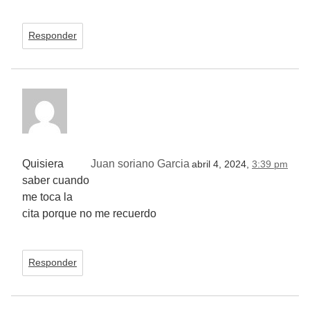
Responder
Quisiera
Juan soriano Garcia
abril 4, 2024,
3:39 pm
saber cuando
me toca la
cita porque no me recuerdo
Responder