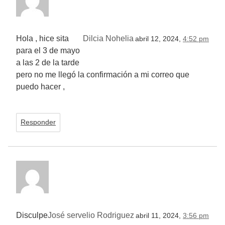
Hola , hice sita
Dilcia Nohelia
abril 12, 2024,
4:52 pm
para el 3 de mayo
a las 2 de la tarde
pero no me llegó la confirmación a mi correo que
puedo hacer ,
Responder
Disculpe
José servelio Rodriguez
abril 11, 2024,
3:56 pm