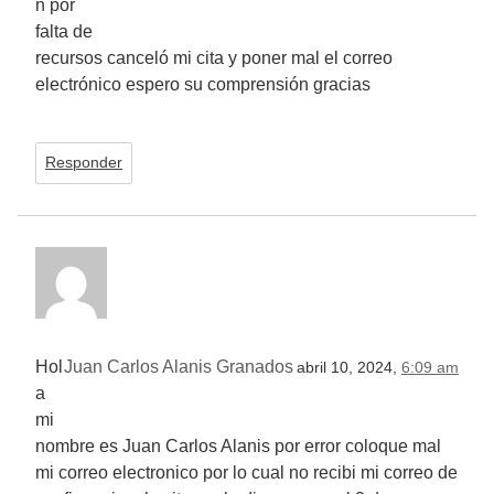
n por
falta de
recursos canceló mi cita y poner mal el correo
electrónico espero su comprensión gracias
Responder
Hol
Juan Carlos Alanis Granados
abril 10, 2024,
6:09 am
a
mi
nombre es Juan Carlos Alanis por error coloque mal
mi correo electronico por lo cual no recibi mi correo de