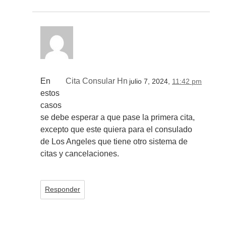
En
Cita Consular Hn
julio 7, 2024,
11:42 pm
estos
casos
se debe esperar a que pase la primera cita,
excepto que este quiera para el consulado
de Los Angeles que tiene otro sistema de
citas y cancelaciones.
Responder