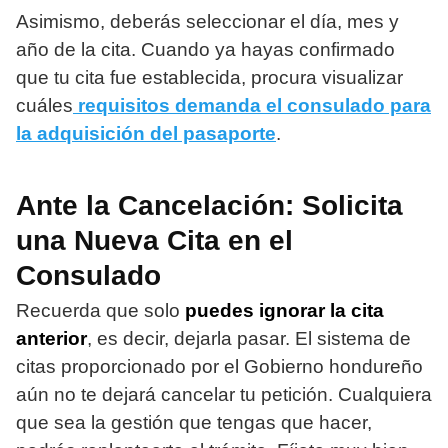
Asimismo, deberás seleccionar el día, mes y
año de la cita. Cuando ya hayas confirmado
que tu cita fue establecida, procura visualizar
cuáles
requisitos demanda el consulado para
la adquisición del pasaporte
.
Ante la Cancelación: Solicita
una Nueva Cita en el
Consulado
Recuerda que solo
puedes ignorar la cita
anterior
, es decir, dejarla pasar. El sistema de
citas proporcionado por el Gobierno hondureño
aún no te dejará cancelar tu petición. Cualquiera
que sea la gestión que tengas que hacer,