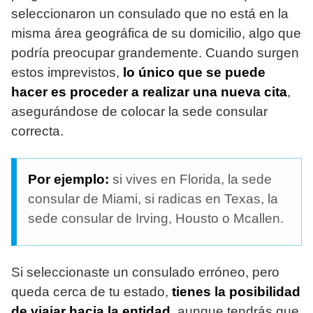
seleccionaron un consulado que no está en la
misma área geográfica de su domicilio, algo que
podría preocupar grandemente. Cuando surgen
estos imprevistos,
lo único que se puede
hacer es proceder a realizar una nueva cita
,
asegurándose de colocar la sede consular
correcta.
Por ejemplo:
si vives en Florida, la sede
consular de Miami, si radicas en Texas, la
sede consular de Irving, Housto o Mcallen.
Si seleccionaste un consulado erróneo, pero
queda cerca de tu estado,
tienes la posibilidad
de viajar hacia la entidad
, aunque tendrás que