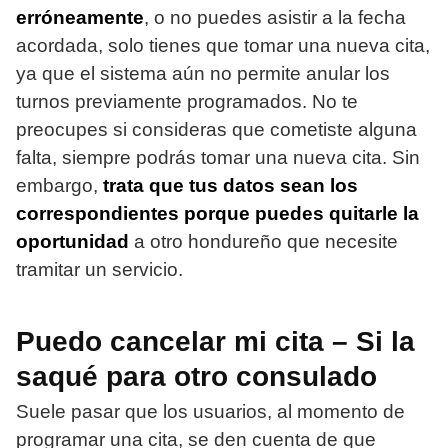
erróneamente
, o no puedes asistir a la fecha
acordada, solo tienes que tomar una nueva cita,
ya que el sistema aún no permite anular los
turnos previamente programados. No te
preocupes si consideras que cometiste alguna
falta, siempre podrás tomar una nueva cita. Sin
embargo,
trata que tus datos sean los
correspondientes porque puedes quitarle la
oportunidad
a otro hondureño que necesite
tramitar un servicio.
Puedo cancelar mi cita – Si la
saqué para otro consulado
Suele pasar que los usuarios, al momento de
programar una cita, se den cuenta de que