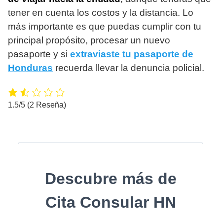
tener en cuenta los costos y la distancia. Lo
más importante es que puedas cumplir con tu
principal propósito, procesar un nuevo
pasaporte y si
extraviaste tu pasaporte de
Honduras
recuerda llevar la denuncia policial.
1.5/5
(2 Reseña)