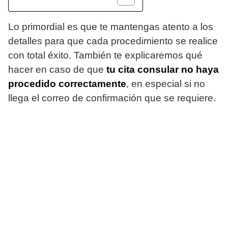
Lo primordial es que te mantengas atento a los
detalles para que cada procedimiento se realice
con total éxito. También te explicaremos qué
hacer en caso de que
tu cita consular no haya
procedido correctamente
, en especial si no
llega el correo de confirmación que se requiere.