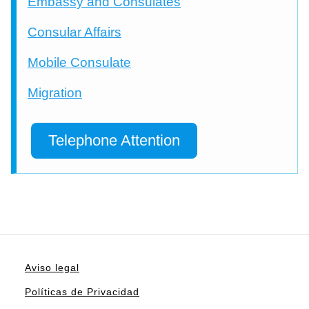
Embassy and Consulates
Consular Affairs
Mobile Consulate
Migration
Telephone Attention
Aviso legal
Políticas de Privacidad