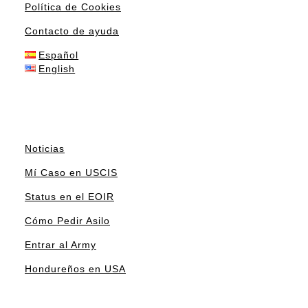
Política de Cookies
Contacto de ayuda
Español
English
Noticias
Mí Caso en USCIS
Status en el EOIR
Cómo Pedir Asilo
Entrar al Army
Hondureños en USA